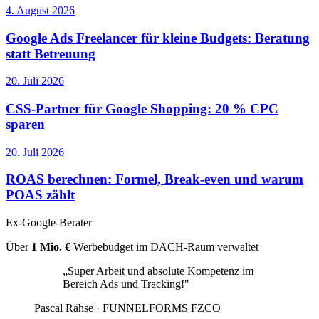
4. August 2026
Google Ads Freelancer für kleine Budgets: Beratung
statt Betreuung
20. Juli 2026
CSS-Partner für Google Shopping: 20 % CPC
sparen
20. Juli 2026
ROAS berechnen: Formel, Break-even und warum
POAS zählt
Ex-Google-Berater
Über
1 Mio. €
Werbebudget im DACH-Raum verwaltet
„Super Arbeit und absolute Kompetenz im
Bereich Ads und Tracking!"
Pascal Rähse
· FUNNELFORMS FZCO