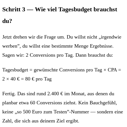
Schritt 3 — Wie viel Tagesbudget brauchst
du?
Jetzt drehen wir die Frage um. Du willst nicht „irgendwie
werben”, du willst eine bestimmte Menge Ergebnisse.
Sagen wir: 2 Conversions pro Tag. Dann brauchst du:
Tagesbudget = gewünschte Conversions pro Tag × CPA =
2 × 40 € = 80 € pro Tag
Fertig. Das sind rund 2.400 € im Monat, aus denen du
planbar etwa 60 Conversions ziehst. Kein Bauchgefühl,
keine „so 500 Euro zum Testen”-Nummer — sondern eine
Zahl, die sich aus deinem Ziel ergibt.