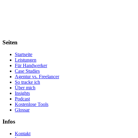
Seiten
Startseite
Leistungen
Für Handwerker
Case Studies
Agentur vs. Freelancer
So tracke ich
Über mich
Insights
Podcast
Kostenlose Tools
Glossar
Infos
Kontakt