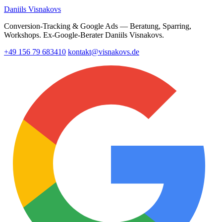
Daniils Visnakovs
Conversion-Tracking & Google Ads — Beratung, Sparring,
Workshops. Ex-Google-Berater Daniils Visnakovs.
+49 156 79 683410
kontakt@visnakovs.de