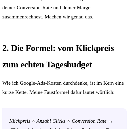
deiner Conversion-Rate und deiner Marge
zusammenrechnest. Machen wir genau das.
2. Die Formel: vom Klickpreis
zum echten Tagesbudget
Wie ich Google-Ads-Kosten durchdenke, ist im Kern eine
kurze Kette. Meine Faustformel dafür lautet wörtlich:
Klickpreis × Anzahl Clicks × Conversion Rate →