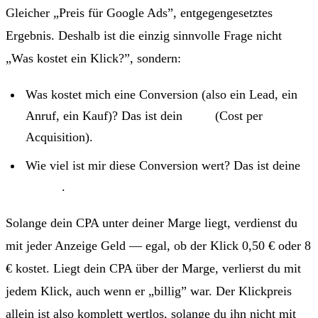
Gleicher „Preis für Google Ads”, entgegengesetztes
Ergebnis. Deshalb ist die einzig sinnvolle Frage nicht
„Was kostet ein Klick?”, sondern:
Was kostet mich eine Conversion (also ein Lead, ein
Anruf, ein Kauf)? Das ist dein
CPA
(Cost per
Acquisition).
Wie viel ist mir diese Conversion wert? Das ist deine
Marge
.
Solange dein CPA unter deiner Marge liegt, verdienst du
mit jeder Anzeige Geld — egal, ob der Klick 0,50 € oder 8
€ kostet. Liegt dein CPA über der Marge, verlierst du mit
jedem Klick, auch wenn er „billig” war. Der Klickpreis
allein ist also komplett wertlos, solange du ihn nicht mit