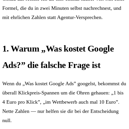
Formel, die du in zwei Minuten selbst nachrechnest, und
mit ehrlichen Zahlen statt Agentur-Versprechen.
1. Warum „Was kostet Google
Ads?” die falsche Frage ist
Wenn du „Was kostet Google Ads” googelst, bekommst du
überall Klickpreis-Spannen um die Ohren gehauen: „1 bis
4 Euro pro Klick”, „im Wettbewerb auch mal 10 Euro”.
Nette Zahlen — nur helfen sie dir bei der Entscheidung
null.