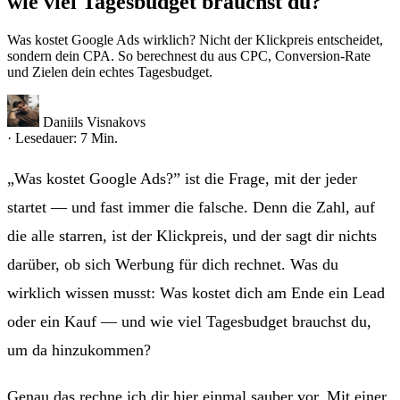
wie viel Tagesbudget brauchst du?
Was kostet Google Ads wirklich? Nicht der Klickpreis entscheidet,
sondern dein CPA. So berechnest du aus CPC, Conversion-Rate
und Zielen dein echtes Tagesbudget.
Daniils Visnakovs
· Lesedauer: 7 Min.
„Was kostet Google Ads?” ist die Frage, mit der jeder
startet — und fast immer die falsche. Denn die Zahl, auf
die alle starren, ist der Klickpreis, und der sagt dir nichts
darüber, ob sich Werbung für dich rechnet. Was du
wirklich wissen musst: Was kostet dich am Ende ein Lead
oder ein Kauf — und wie viel Tagesbudget brauchst du,
um da hinzukommen?
Genau das rechne ich dir hier einmal sauber vor. Mit einer