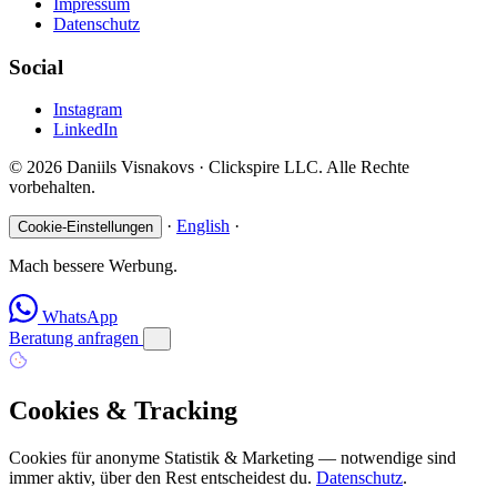
Impressum
Datenschutz
Social
Instagram
LinkedIn
© 2026 Daniils Visnakovs · Clickspire LLC. Alle Rechte
vorbehalten.
·
English
·
Cookie-Einstellungen
Mach bessere Werbung.
WhatsApp
Beratung anfragen
Cookies & Tracking
Cookies für anonyme Statistik & Marketing — notwendige sind
immer aktiv, über den Rest entscheidest du.
Datenschutz
.