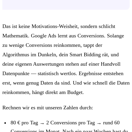
Das ist keine Motivations-Weisheit, sondern schlicht
Mathematik. Google Ads lernt aus Conversions. Solange
zu wenige Conversions reinkommen, tappt der
Algorithmus im Dunkeln, dein Smart Bidding rät, und
deine eigenen Auswertungen stehen auf einer Handvoll
Datenpunkte — statistisch wertlos. Ergebnisse entstehen
erst, wenn genug Daten da sind. Und wie schnell die Daten
reinkommen, hängt direkt am Budget.
Rechnen wir es mit unseren Zahlen durch:
80 € pro Tag → 2 Conversions pro Tag → rund 60
Conversions im Monat. Nach ein paar Wochen hast du