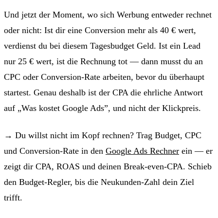
Und jetzt der Moment, wo sich Werbung entweder rechnet
oder nicht: Ist dir eine Conversion mehr als 40 € wert,
verdienst du bei diesem Tagesbudget Geld. Ist ein Lead
nur 25 € wert, ist die Rechnung tot — dann musst du an
CPC oder Conversion-Rate arbeiten, bevor du überhaupt
startest. Genau deshalb ist der CPA die ehrliche Antwort
auf „Was kostet Google Ads”, und nicht der Klickpreis.
→ Du willst nicht im Kopf rechnen? Trag Budget, CPC
und Conversion-Rate in den
Google Ads Rechner
ein — er
zeigt dir CPA, ROAS und deinen Break-even-CPA. Schieb
den Budget-Regler, bis die Neukunden-Zahl dein Ziel
trifft.