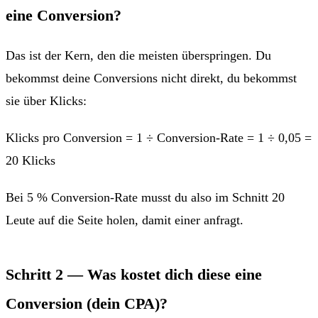
eine Conversion?
Das ist der Kern, den die meisten überspringen. Du
bekommst deine Conversions nicht direkt, du bekommst
sie über Klicks:
Klicks pro Conversion = 1 ÷ Conversion-Rate = 1 ÷ 0,05 =
20 Klicks
Bei 5 % Conversion-Rate musst du also im Schnitt 20
Leute auf die Seite holen, damit einer anfragt.
Schritt 2 — Was kostet dich diese eine
Conversion (dein CPA)?