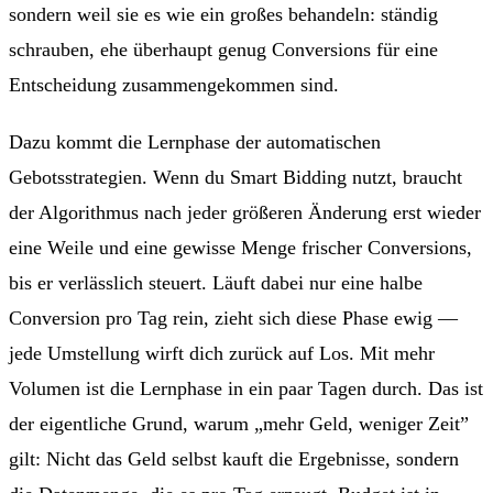
sondern weil sie es wie ein großes behandeln: ständig
schrauben, ehe überhaupt genug Conversions für eine
Entscheidung zusammengekommen sind.
Dazu kommt die Lernphase der automatischen
Gebotsstrategien. Wenn du Smart Bidding nutzt, braucht
der Algorithmus nach jeder größeren Änderung erst wieder
eine Weile und eine gewisse Menge frischer Conversions,
bis er verlässlich steuert. Läuft dabei nur eine halbe
Conversion pro Tag rein, zieht sich diese Phase ewig —
jede Umstellung wirft dich zurück auf Los. Mit mehr
Volumen ist die Lernphase in ein paar Tagen durch. Das ist
der eigentliche Grund, warum „mehr Geld, weniger Zeit”
gilt: Nicht das Geld selbst kauft die Ergebnisse, sondern