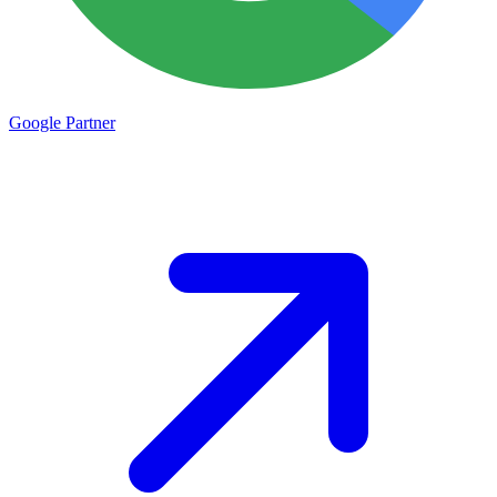
Google
Partner