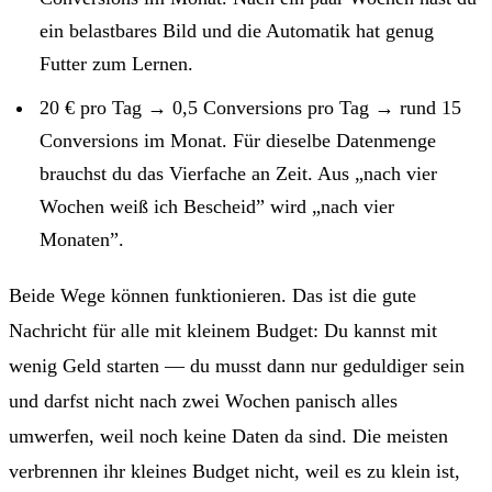
ein belastbares Bild und die Automatik hat genug
Futter zum Lernen.
20 € pro Tag → 0,5 Conversions pro Tag → rund 15
Conversions im Monat. Für dieselbe Datenmenge
brauchst du das Vierfache an Zeit. Aus „nach vier
Wochen weiß ich Bescheid” wird „nach vier
Monaten”.
Beide Wege können funktionieren. Das ist die gute
Nachricht für alle mit kleinem Budget: Du kannst mit
wenig Geld starten — du musst dann nur geduldiger sein
und darfst nicht nach zwei Wochen panisch alles
umwerfen, weil noch keine Daten da sind. Die meisten
verbrennen ihr kleines Budget nicht, weil es zu klein ist,