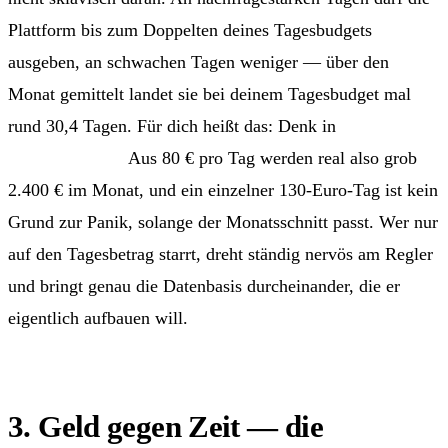
Plattform bis zum Doppelten deines Tagesbudgets
ausgeben, an schwachen Tagen weniger — über den
Monat gemittelt landet sie bei deinem Tagesbudget mal
rund 30,4 Tagen. Für dich heißt das: Denk in
Monatsbudget.
Aus 80 € pro Tag werden real also grob
2.400 € im Monat, und ein einzelner 130-Euro-Tag ist kein
Grund zur Panik, solange der Monatsschnitt passt. Wer nur
auf den Tagesbetrag starrt, dreht ständig nervös am Regler
und bringt genau die Datenbasis durcheinander, die er
eigentlich aufbauen will.
3. Geld gegen Zeit — die