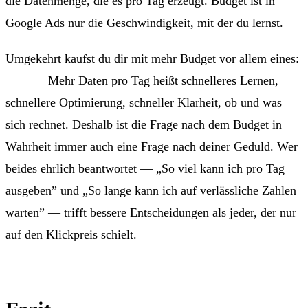
die Datenmenge, die es pro Tag erzeugt. Budget ist in
Google Ads nur die Geschwindigkeit, mit der du lernst.
Umgekehrt kaufst du dir mit mehr Budget vor allem eines:
Tempo.
Mehr Daten pro Tag heißt schnelleres Lernen,
schnellere Optimierung, schneller Klarheit, ob und was
sich rechnet. Deshalb ist die Frage nach dem Budget in
Wahrheit immer auch eine Frage nach deiner Geduld. Wer
beides ehrlich beantwortet — „So viel kann ich pro Tag
ausgeben” und „So lange kann ich auf verlässliche Zahlen
warten” — trifft bessere Entscheidungen als jeder, der nur
auf den Klickpreis schielt.