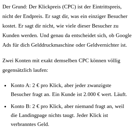
Der Grund: Der Klickpreis (CPC) ist der Eintrittspreis,
nicht der Endpreis. Er sagt dir, was ein einziger Besucher
kostet. Er sagt dir nicht, wie viele dieser Besucher zu
Kunden werden. Und genau da entscheidet sich, ob Google
Ads für dich Gelddruckmaschine oder Geldvernichter ist.
Zwei Konten mit exakt demselben CPC können völlig
gegensätzlich laufen:
Konto A: 2 € pro Klick, aber jeder zwanzigste
Besucher fragt an. Ein Kunde ist 2.000 € wert. Läuft.
Konto B: 2 € pro Klick, aber niemand fragt an, weil
die Landingpage nichts taugt. Jeder Klick ist
verbranntes Geld.