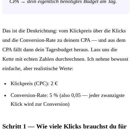
CPA → dein eigentlich benötigtes Budget am Tag.
Das ist die Denkrichtung: vom Klickpreis über die Klicks
und die Conversion-Rate zu deinem CPA — und aus dem
CPA fällt dann dein Tagesbudget heraus. Lass uns die
Kette mit echten Zahlen durchrechnen. Ich nehme bewusst
einfache, aber realistische Werte:
Klickpreis (CPC): 2 €
Conversion-Rate: 5 % (also 0,05 — jeder zwanzigste
Klick wird zur Conversion)
Schritt 1 — Wie viele Klicks brauchst du für