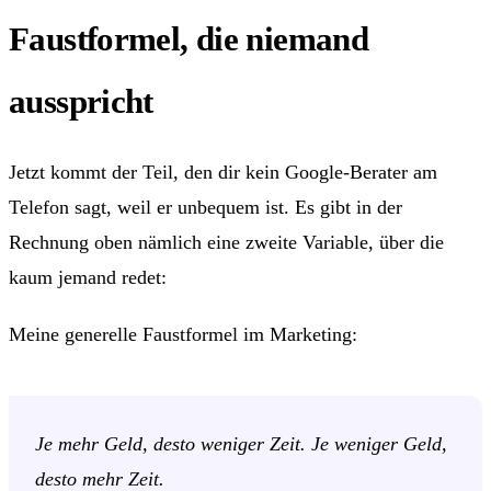
Faustformel, die niemand
ausspricht
Jetzt kommt der Teil, den dir kein Google-Berater am
Telefon sagt, weil er unbequem ist. Es gibt in der
Rechnung oben nämlich eine zweite Variable, über die
kaum jemand redet:
Zeit.
Meine generelle Faustformel im Marketing:
Je mehr Geld, desto weniger Zeit. Je weniger Geld,
desto mehr Zeit.