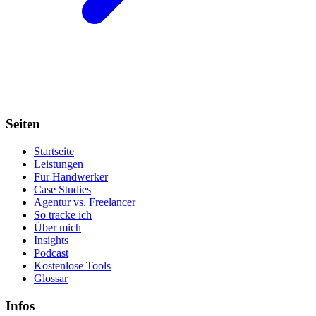
Seiten
Startseite
Leistungen
Für Handwerker
Case Studies
Agentur vs. Freelancer
So tracke ich
Über mich
Insights
Podcast
Kostenlose Tools
Glossar
Infos