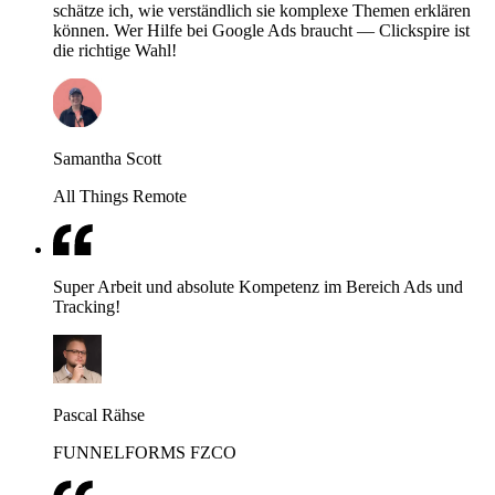
schätze ich, wie verständlich sie komplexe Themen erklären
können. Wer Hilfe bei Google Ads braucht — Clickspire ist
die richtige Wahl!
Samantha Scott
All Things Remote
Super Arbeit und absolute Kompetenz im Bereich Ads und
Tracking!
Pascal Rähse
FUNNELFORMS FZCO