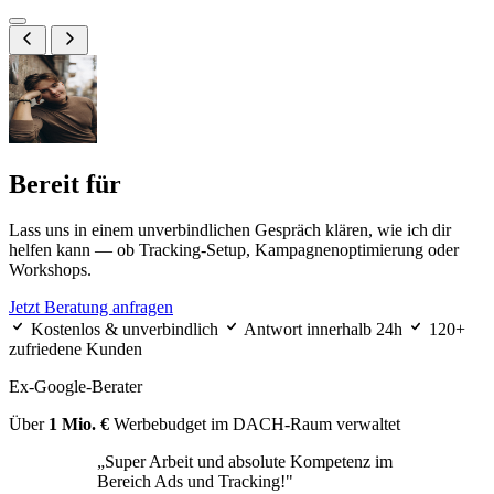
Bereit für
messbares Marketing?
Lass uns in einem unverbindlichen Gespräch klären, wie ich dir
helfen kann — ob Tracking-Setup, Kampagnenoptimierung oder
Workshops.
Jetzt Beratung anfragen
Kostenlos & unverbindlich
Antwort innerhalb 24h
120+
zufriedene Kunden
Ex-Google-Berater
Über
1 Mio. €
Werbebudget im DACH-Raum verwaltet
„Super Arbeit und absolute Kompetenz im
Bereich Ads und Tracking!"