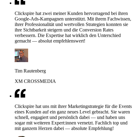
Clickspire hat zwei meiner Kunden hervorragend bei ihren
Google-Ads-Kampagnen unterstützt. Mit ihrem Fachwissen,
ihrer Professionalität und wertvollen Strategien konnten sie
ihre Sichtbarkeit steigern und die Conversion Rates
verbessern. Die Expertise hat wirklich den Unterschied
gemacht — absolut empfehlenswert!
Tim Rautenberg
XM CROSSMEDIA
Clickspire hat uns mit ihrer Marketingstrategie für die Events
eines Kunden auf ein ganz neues Level gebracht. Sie waren
schnell, engagiert und persönlich dabei — und haben uns
sogar mit weiteren Expert:innen vernetzt. Fachlich top und
mit ganzem Herzen dabei — absolute Empfehlung!