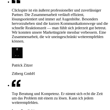
Clickspire ist ein äußerst professioneller und zuverlässiger
Partner. Die Zusammenarbeit verläuft effizient,
lösungsorientiert und immer auf Augenhöhe. Besonders
hervorzuheben sind die kurzen Kommunikationswege und die
schnelle Reaktionszeit — man fühlt sich jederzeit gut betreut.
Wir konnten unsere Marketingziele messbar verbessern. Eine
Zusammenarbeit, die wir uneingeschränkt weiterempfehlen
können.
Patrick Zitzer
Zitberg GmbH
Top Beratung und Kompetenz. Er nimmt sich echt die Zeit
um das Problem mit einem zu lösen. Kann ich jedem
weiterempfehlen.