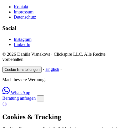
Kontakt
Impressum
Datenschutz
Social
Instagram
LinkedIn
© 2026 Daniils Visnakovs · Clickspire LLC. Alle Rechte
vorbehalten.
·
English
·
Cookie-Einstellungen
Mach bessere Werbung.
WhatsApp
Beratung anfragen
Cookies & Tracking