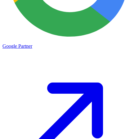
Google
Partner