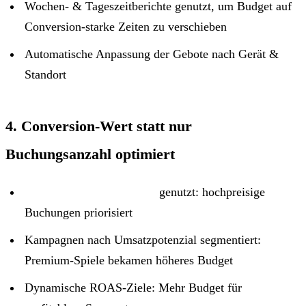
Wochen- & Tageszeitberichte genutzt, um Budget auf
Conversion-starke Zeiten zu verschieben
Automatische Anpassung der Gebote nach Gerät &
Standort
4. Conversion-Wert statt nur
Buchungsanzahl optimiert
Conversion-Wert-Regeln
genutzt: hochpreisige
Buchungen priorisiert
Kampagnen nach Umsatzpotenzial segmentiert:
Premium-Spiele bekamen höheres Budget
Dynamische ROAS-Ziele: Mehr Budget für