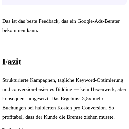
Das ist das beste Feedback, das ein Google-Ads-Berater
bekommen kann.
Fazit
Strukturierte Kampagnen, tägliche Keyword-Optimierung
und conversion-basiertes Bidding — kein Hexenwerk, aber
konsequent umgesetzt. Das Ergebnis: 3,5x mehr
Buchungen bei halbierten Kosten pro Conversion. So
profitabel, dass der Kunde die Bremse ziehen musste.