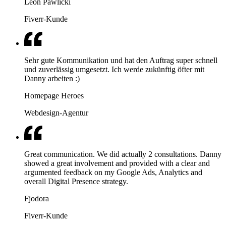
Leon Pawlicki
Fiverr-Kunde
Sehr gute Kommunikation und hat den Auftrag super schnell
und zuverlässig umgesetzt. Ich werde zukünftig öfter mit
Danny arbeiten :)
Homepage Heroes
Webdesign-Agentur
Great communication. We did actually 2 consultations. Danny
showed a great involvement and provided with a clear and
argumented feedback on my Google Ads, Analytics and
overall Digital Presence strategy.
Fjodora
Fiverr-Kunde