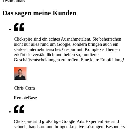
Testimonials
Das sagen meine Kunden
Clickspire sind ein echtes Ausnahmetalent. Sie beherrschen
nicht nur alles rund um Google, sondern bringen auch ein
starkes unternehmerisches Gespür mit. Komplexe Themen
erklärt sie verständlich und helfen so, fundierte
Geschäftsentscheidungen zu treffen. Eine klare Empfehlung!
Chris Cerra
RemoteBase
Clickspire sind großartige Google-Ads-Experten! Sie sind
schnell, hands-on und bringen kreative Lösungen. Besonders