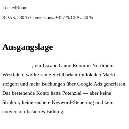
LockedRoom
ROAS: 530 %
Conversions: +357 %
CPA: -40 %
Ausgangslage
LockedRoom
, ein Escape Game Room in Nordrhein-
Westfalen, wollte seine Sichtbarkeit im lokalen Markt
steigern und mehr Buchungen über Google Ads generieren.
Das bestehende Konto hatte Potenzial — aber keine
Struktur, keine saubere Keyword-Steuerung und kein
conversion-basiertes Bidding.