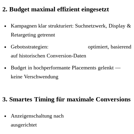
2. Budget maximal effizient eingesetzt
Kampagnen klar strukturiert: Suchnetzwerk, Display &
Retargeting getrennt
Gebotsstrategien:
tCPA & tROAS
optimiert, basierend
auf historischen Conversion-Daten
Budget in hochperformante Placements gelenkt —
keine Verschwendung
3. Smartes Timing für maximale Conversions
Anzeigenschaltung nach
hochfrequentierten Zeiten
ausgerichtet