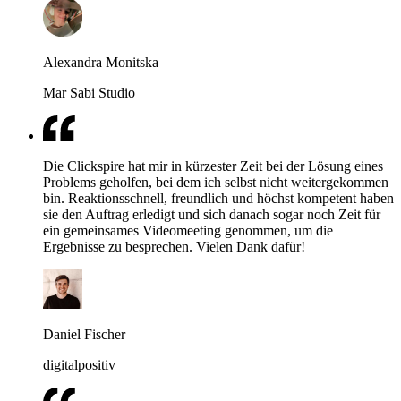
Alexandra Monitska
Mar Sabi Studio
Die Clickspire hat mir in kürzester Zeit bei der Lösung eines
Problems geholfen, bei dem ich selbst nicht weitergekommen
bin. Reaktionsschnell, freundlich und höchst kompetent haben
sie den Auftrag erledigt und sich danach sogar noch Zeit für
ein gemeinsames Videomeeting genommen, um die
Ergebnisse zu besprechen. Vielen Dank dafür!
Daniel Fischer
digitalpositiv