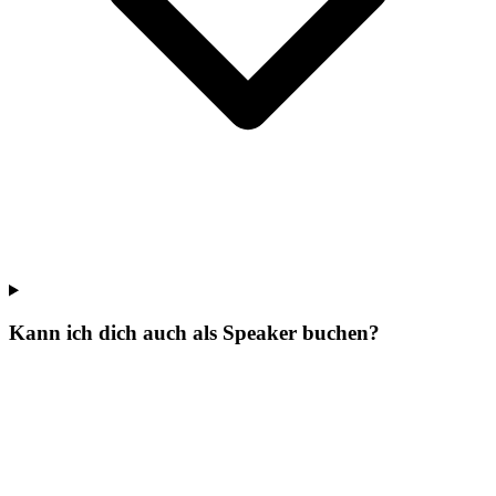
Kann ich dich auch als Speaker buchen?