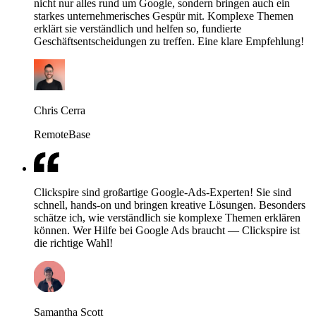
nicht nur alles rund um Google, sondern bringen auch ein
starkes unternehmerisches Gespür mit. Komplexe Themen
erklärt sie verständlich und helfen so, fundierte
Geschäftsentscheidungen zu treffen. Eine klare Empfehlung!
Chris Cerra
RemoteBase
Clickspire sind großartige Google-Ads-Experten! Sie sind
schnell, hands-on und bringen kreative Lösungen. Besonders
schätze ich, wie verständlich sie komplexe Themen erklären
können. Wer Hilfe bei Google Ads braucht — Clickspire ist
die richtige Wahl!
Samantha Scott