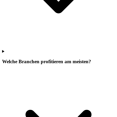
Welche Branchen profitieren am meisten?