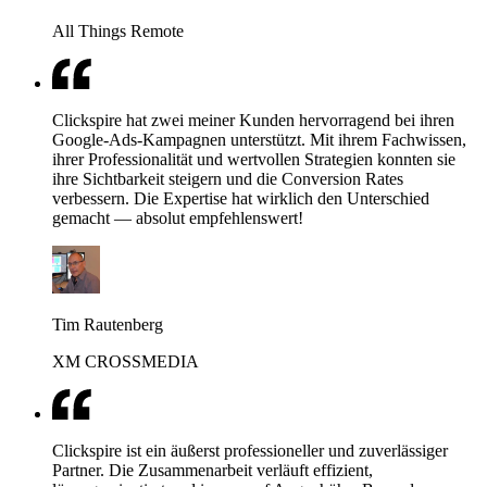
All Things Remote
Clickspire hat zwei meiner Kunden hervorragend bei ihren
Google-Ads-Kampagnen unterstützt. Mit ihrem Fachwissen,
ihrer Professionalität und wertvollen Strategien konnten sie
ihre Sichtbarkeit steigern und die Conversion Rates
verbessern. Die Expertise hat wirklich den Unterschied
gemacht — absolut empfehlenswert!
Tim Rautenberg
XM CROSSMEDIA
Clickspire ist ein äußerst professioneller und zuverlässiger
Partner. Die Zusammenarbeit verläuft effizient,