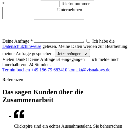
*
Telefonnummer
Unternehmen
Deine Anfrage
*
Ich habe die
Datenschutzhinweise
gelesen. Meine Daten werden zur Bearbeitung
meiner Anfrage gespeichert.
Jetzt anfragen
Vielen Dank! Deine Anfrage ist eingegangen — ich melde mich
innerhalb von 24 Stunden.
Termin buchen
+49 156 79 683410
kontakt@visnakovs.de
Referenzen
Das sagen Kunden über die
Zusammenarbeit
Clickspire sind ein echtes Ausnahmetalent. Sie beherrschen