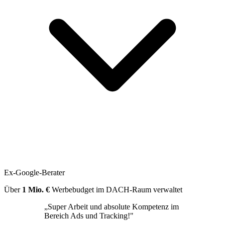
Ex-Google-Berater
Über
1 Mio. €
Werbebudget im DACH-Raum verwaltet
„Super Arbeit und absolute Kompetenz im
Bereich Ads und Tracking!"