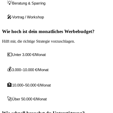
💡
Beratung & Sparring
🎤
Vortrag / Workshop
Wie hoch ist dein monatliches Werbebudget?
Hilft mir, die richtige Strategie vorzuschlagen.
💶
Unter 3.000 €/Monat
💰
3.000–10.000 €/Monat
🏦
10.000–50.000 €/Monat
🚀
Über 50.000 €/Monat