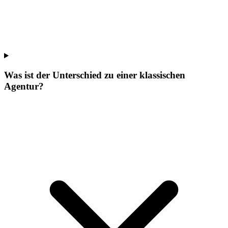
Was ist der Unterschied zu einer klassischen
Agentur?