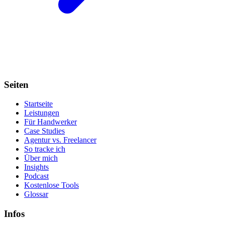
Seiten
Startseite
Leistungen
Für Handwerker
Case Studies
Agentur vs. Freelancer
So tracke ich
Über mich
Insights
Podcast
Kostenlose Tools
Glossar
Infos