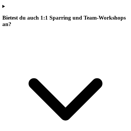
Bietest du auch 1:1 Sparring und Team-Workshops
an?