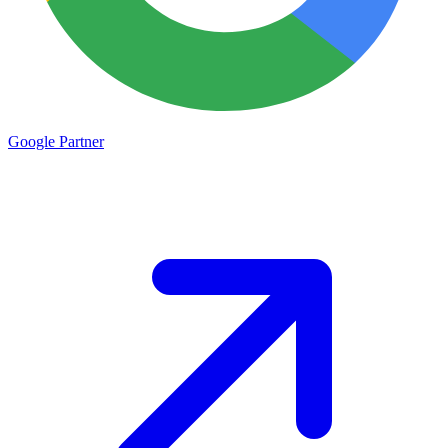
Google
Partner