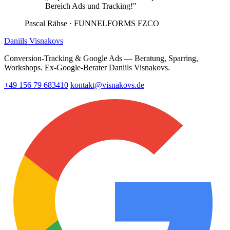
Bereich Ads und Tracking!"
Pascal Rähse
· FUNNELFORMS FZCO
Daniils Visnakovs
Conversion-Tracking & Google Ads — Beratung, Sparring,
Workshops. Ex-Google-Berater Daniils Visnakovs.
+49 156 79 683410
kontakt@visnakovs.de