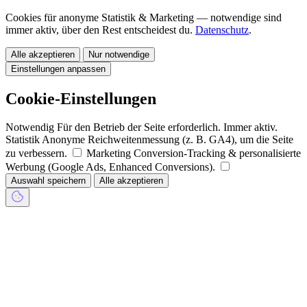
Cookies für anonyme Statistik & Marketing — notwendige sind
immer aktiv, über den Rest entscheidest du.
Datenschutz
.
Alle akzeptieren
Nur notwendige
Einstellungen anpassen
Cookie-Einstellungen
Notwendig
Für den Betrieb der Seite erforderlich. Immer aktiv.
Statistik
Anonyme Reichweitenmessung (z. B. GA4), um die Seite
zu verbessern.
Marketing
Conversion-Tracking & personalisierte
Werbung (Google Ads, Enhanced Conversions).
Auswahl speichern
Alle akzeptieren