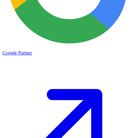
Google
Partner