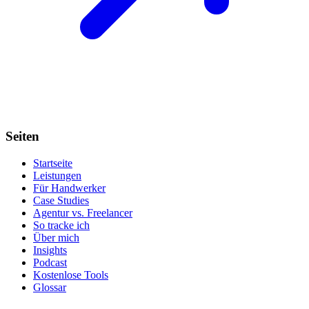
Seiten
Startseite
Leistungen
Für Handwerker
Case Studies
Agentur vs. Freelancer
So tracke ich
Über mich
Insights
Podcast
Kostenlose Tools
Glossar