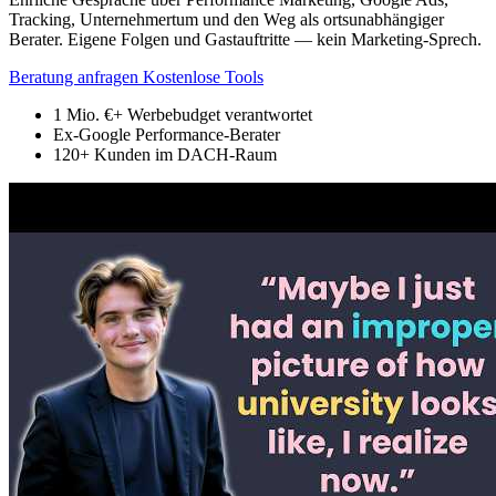
Tracking, Unternehmertum und den Weg als ortsunabhängiger
Berater. Eigene Folgen und Gastauftritte — kein Marketing-Sprech.
Beratung anfragen
Kostenlose Tools
1 Mio. €+
Werbebudget verantwortet
Ex-Google
Performance-Berater
120+
Kunden im DACH-Raum