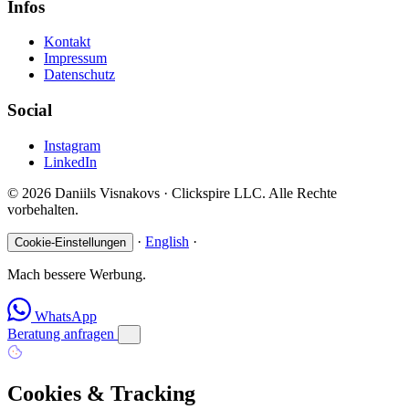
Infos
Kontakt
Impressum
Datenschutz
Social
Instagram
LinkedIn
© 2026 Daniils Visnakovs · Clickspire LLC. Alle Rechte
vorbehalten.
·
English
·
Cookie-Einstellungen
Mach bessere Werbung.
WhatsApp
Beratung anfragen
Cookies & Tracking