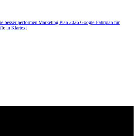
ie besser performen
Marketing Plan 2026
Google-Fahrplan für
fe in Klartext