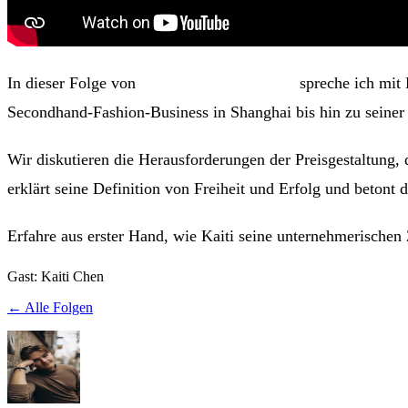
In dieser Folge von
Insights Unternehmer
spreche ich mit 
Secondhand-Fashion-Business in Shanghai bis hin zu seiner 
Wir diskutieren die Herausforderungen der Preisgestaltung,
erklärt seine Definition von Freiheit und Erfolg und betont
Erfahre aus erster Hand, wie Kaiti seine unternehmerischen Z
Gast:
Kaiti Chen
← Alle Folgen