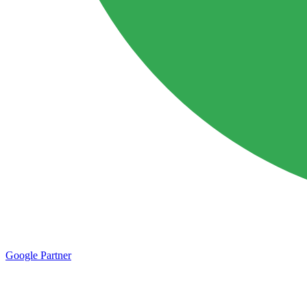
Google
Partner