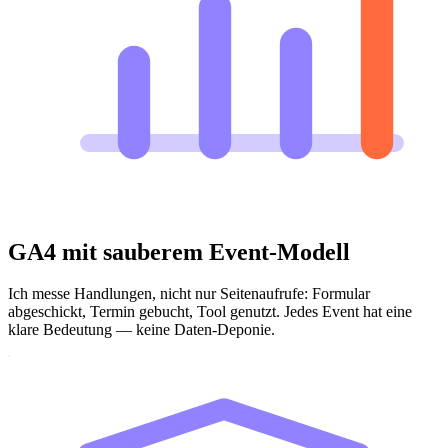
GA4 mit sauberem Event-Modell
Ich messe Handlungen, nicht nur Seitenaufrufe: Formular
abgeschickt, Termin gebucht, Tool genutzt. Jedes Event hat eine
klare Bedeutung — keine Daten-Deponie.