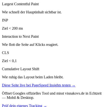
Largest Contentful Paint
Wie schnell der Hauptinhalt sichtbar ist.
INP
Ziel < 200 ms
Interaction to Next Paint
Wie flott die Seite auf Klicks reagiert.
CLS
Ziel < 0,1
Cumulative Layout Shift
Wie ruhig das Layout beim Laden bleibt.
Diese Seite live bei PageSpeed Insights testen →
Öffnet Googles offizielles Tool und misst visnakovs.de in Echtzeit
— Mobil & Desktop.
Prüf dein eigenes Tracking →