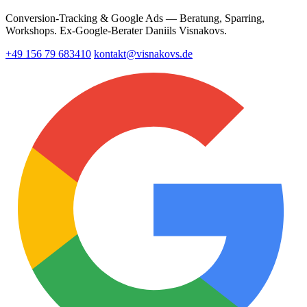
Conversion-Tracking & Google Ads — Beratung, Sparring,
Workshops. Ex-Google-Berater Daniils Visnakovs.
+49 156 79 683410
kontakt@visnakovs.de