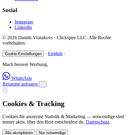
Social
Instagram
LinkedIn
© 2026 Daniils Visnakovs · Clickspire LLC. Alle Rechte
vorbehalten.
·
English
·
Cookie-Einstellungen
Mach bessere Werbung.
WhatsApp
Beratung anfragen
Cookies & Tracking
Cookies für anonyme Statistik & Marketing — notwendige sind
immer aktiv, über den Rest entscheidest du.
Datenschutz
.
Alle akzeptieren
Nur notwendige