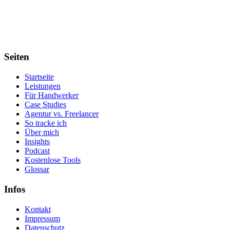
Seiten
Startseite
Leistungen
Für Handwerker
Case Studies
Agentur vs. Freelancer
So tracke ich
Über mich
Insights
Podcast
Kostenlose Tools
Glossar
Infos
Kontakt
Impressum
Datenschutz