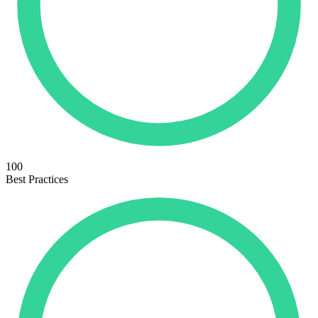
100
Best Practices