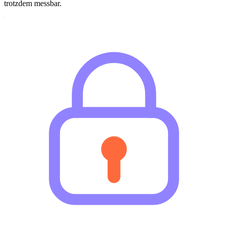
trotzdem messbar.