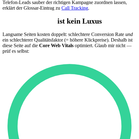
Telefon-Leads sauber der richtigen Kampagne zuordnen lassen,
erklärt der Glossar-Eintrag zu
Call Tracking
.
Geschwindigkeit
ist kein Luxus
Langsame Seiten kosten doppelt: schlechtere Conversion Rate
und
ein schlechterer Qualitätsfaktor (= höhere Klickpreise). Deshalb ist
diese Seite auf die
Core Web Vitals
optimiert. Glaub mir nicht —
prüf es selbst: