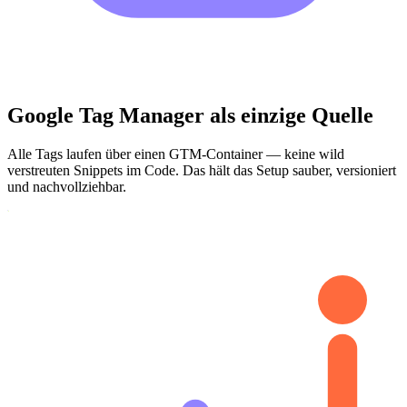
Google Tag Manager als einzige Quelle
Alle Tags laufen über einen GTM-Container — keine wild
verstreuten Snippets im Code. Das hält das Setup sauber, versioniert
und nachvollziehbar.