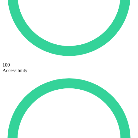
100
Accessibility