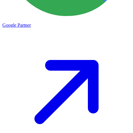
Google
Partner