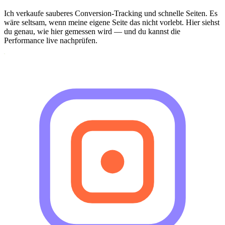
Ich verkaufe sauberes Conversion-Tracking und schnelle Seiten. Es
wäre seltsam, wenn meine eigene Seite das nicht vorlebt. Hier siehst
du genau, wie hier gemessen wird — und du kannst die
Performance live nachprüfen.