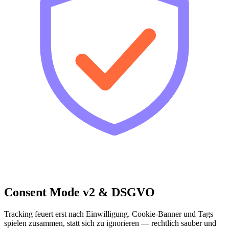
Consent Mode v2 & DSGVO
Tracking feuert erst nach Einwilligung. Cookie-Banner und Tags
spielen zusammen, statt sich zu ignorieren — rechtlich sauber und