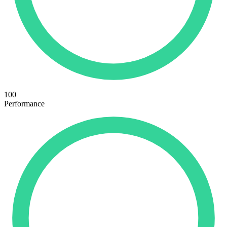
100
Performance