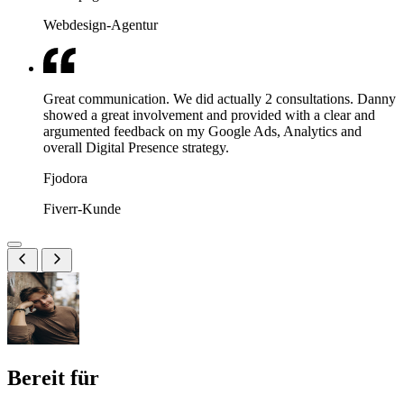
Webdesign-Agentur
Great communication. We did actually 2 consultations. Danny
showed a great involvement and provided with a clear and
argumented feedback on my Google Ads, Analytics and
overall Digital Presence strategy.
Fjodora
Fiverr-Kunde
Bereit für
messbares Marketing?