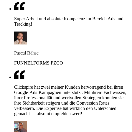
Super Arbeit und absolute Kompetenz im Bereich Ads und
Tracking!
Pascal Rähse
FUNNELFORMS FZCO
Clickspire hat zwei meiner Kunden hervorragend bei ihren
Google-Ads-Kampagnen unterstützt. Mit ihrem Fachwissen,
ihrer Professionalität und wertvollen Strategien konnten sie
ihre Sichtbarkeit steigern und die Conversion Rates
verbessern. Die Expertise hat wirklich den Unterschied
gemacht — absolut empfehlenswert!