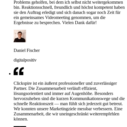
Problems geholfen, bei dem ich selbst nicht weitergekommen
bin. Reaktionsschnell, freundlich und höchst kompetent haben
sie den Auftrag erledigt und sich danach sogar noch Zeit für
ein gemeinsames Videomeeting genommen, um die
Ergebnisse zu besprechen. Vielen Dank dafür!
Daniel Fischer
digitalpositiv
Clickspire ist ein äußerst professioneller und zuverlässiger
Partner. Die Zusammenarbeit verläuft effizient,
lösungsorientiert und immer auf Augenhöhe. Besonders
hervorzuheben sind die kurzen Kommunikationswege und die
schnelle Reaktionszeit — man fühlt sich jederzeit gut betreut.
Wir konnten unsere Marketingziele messbar verbessern. Eine
Zusammenarbeit, die wir uneingeschränkt weiterempfehlen
können.