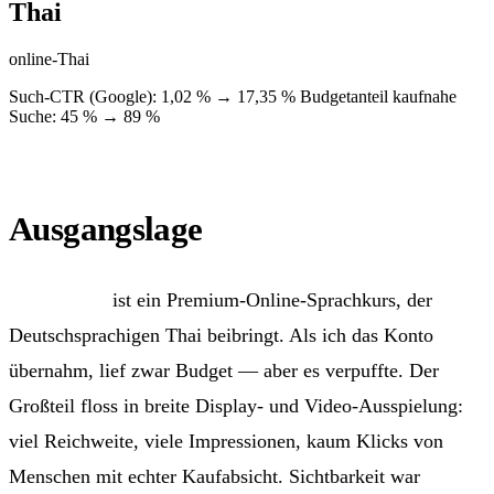
Thai
online-Thai
Such-CTR (Google): 1,02 % → 17,35 %
Budgetanteil kaufnahe
Suche: 45 % → 89 %
Ausgangslage
online-Thai
ist ein Premium-Online-Sprachkurs, der
Deutschsprachigen Thai beibringt. Als ich das Konto
übernahm, lief zwar Budget — aber es verpuffte. Der
Großteil floss in breite Display- und Video-Ausspielung:
viel Reichweite, viele Impressionen, kaum Klicks von
Menschen mit echter Kaufabsicht. Sichtbarkeit war