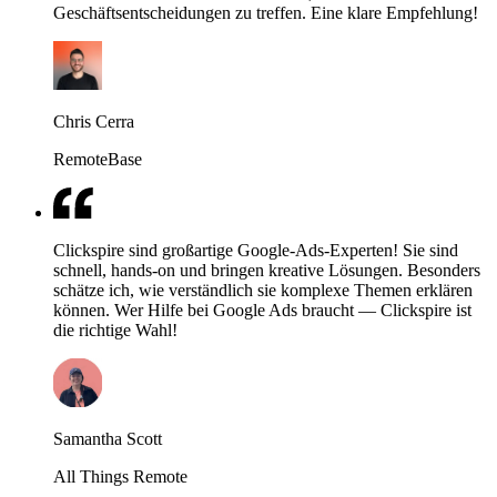
Geschäftsentscheidungen zu treffen. Eine klare Empfehlung!
Chris Cerra
RemoteBase
Clickspire sind großartige Google-Ads-Experten! Sie sind
schnell, hands-on und bringen kreative Lösungen. Besonders
schätze ich, wie verständlich sie komplexe Themen erklären
können. Wer Hilfe bei Google Ads braucht — Clickspire ist
die richtige Wahl!
Samantha Scott
All Things Remote