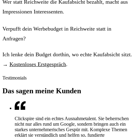
Wer statt Reichweite die Kaufabsicht bezahlt, macht aus
Impressionen Interessenten.
Verpufft dein Werbebudget in Reichweite statt in
Anfragen?
Ich lenke dein Budget dorthin, wo echte Kaufabsicht sitzt.
→
Kostenloses Erstgespräch
.
Testimonials
Das sagen meine Kunden
Clickspire sind ein echtes Ausnahmetalent. Sie beherrschen
nicht nur alles rund um Google, sondern bringen auch ein
starkes unternehmerisches Gespür mit. Komplexe Themen
erklärt sie verständlich und helfen so, fundierte