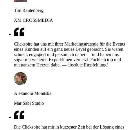
Tim Rautenberg
XM CROSSMEDIA
Clickspire hat uns mit ihrer Marketingstrategie für die Events
eines Kunden auf ein ganz neues Level gebracht. Sie waren
schnell, engagiert und persönlich dabei — und haben uns
sogar mit weiteren Expert:innen vernetzt. Fachlich top und
mit ganzem Herzen dabei — absolute Empfehlung!
Alexandra Monitska
Mar Sabi Studio
Die Clickspire hat mir in kürzester Zeit bei der Lösung eines