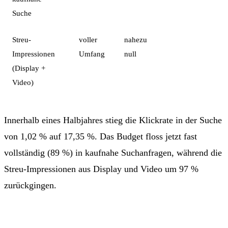
Suche
Streu-
voller
nahezu
−97 %
Impressionen
Umfang
null
(Display +
Video)
Innerhalb eines Halbjahres stieg die Klickrate in der Suche
von 1,02 % auf 17,35 %. Das Budget floss jetzt fast
vollständig (89 %) in kaufnahe Suchanfragen, während die
Streu-Impressionen aus Display und Video um 97 %
zurückgingen.