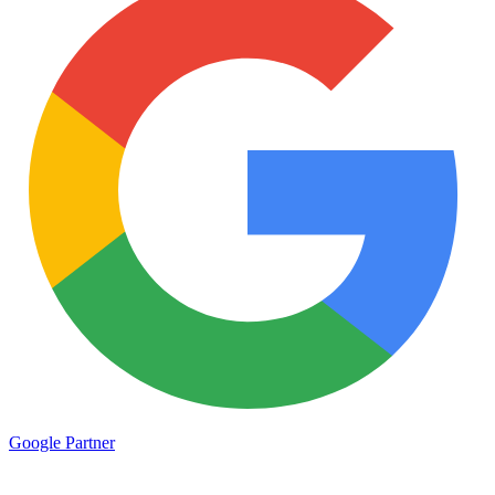
Google
Partner