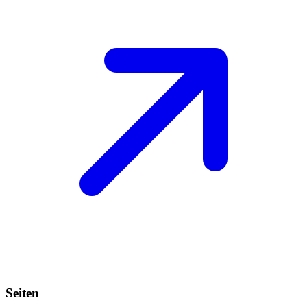
Seiten