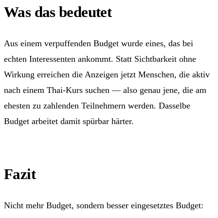
Was das bedeutet
Aus einem verpuffenden Budget wurde eines, das bei
echten Interessenten ankommt. Statt Sichtbarkeit ohne
Wirkung erreichen die Anzeigen jetzt Menschen, die aktiv
nach einem Thai-Kurs suchen — also genau jene, die am
ehesten zu zahlenden Teilnehmern werden. Dasselbe
Budget arbeitet damit spürbar härter.
Fazit
Nicht mehr Budget, sondern besser eingesetztes Budget: