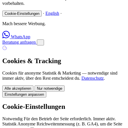
vorbehalten.
·
English
·
Cookie-Einstellungen
Mach bessere Werbung.
WhatsApp
Beratung anfragen
Cookies & Tracking
Cookies für anonyme Statistik & Marketing — notwendige sind
immer aktiv, über den Rest entscheidest du.
Datenschutz
.
Alle akzeptieren
Nur notwendige
Einstellungen anpassen
Cookie-Einstellungen
Notwendig
Für den Betrieb der Seite erforderlich. Immer aktiv.
Statistik
Anonyme Reichweitenmessung (z. B. GA4), um die Seite