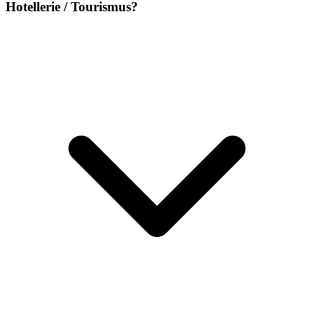
Hotellerie / Tourismus?