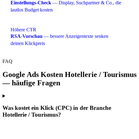
Einstellungs-Check
— Display, Suchpartner & Co., die
lautlos Budget kosten
Höhere CTR
RSA-Vorschau
— bessere Anzeigentexte senken
deinen Klickpreis
FAQ
Google Ads Kosten Hotellerie / Tourismus
— häufige Fragen
Was kostet ein Klick (CPC) in der Branche
Hotellerie / Tourismus?