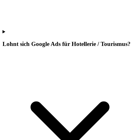
Lohnt sich Google Ads für Hotellerie / Tourismus?