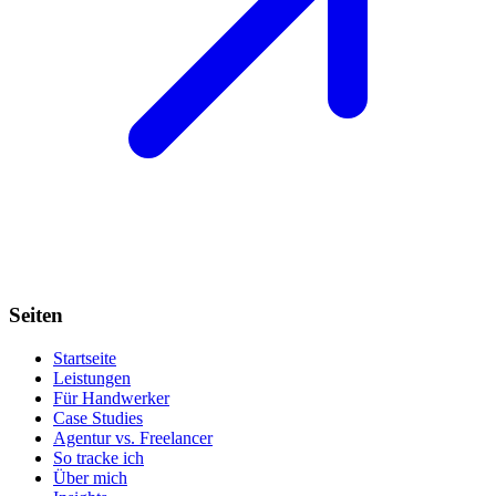
Seiten
Startseite
Leistungen
Für Handwerker
Case Studies
Agentur vs. Freelancer
So tracke ich
Über mich