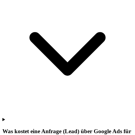
Was kostet eine Anfrage (Lead) über Google Ads für