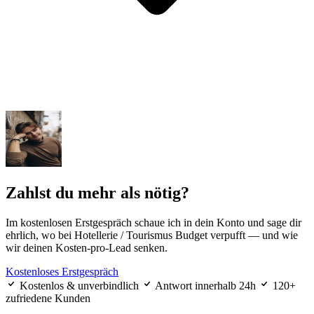
Zahlst du mehr als nötig?
Im kostenlosen Erstgespräch schaue ich in dein Konto und sage dir
ehrlich, wo bei Hotellerie / Tourismus Budget verpufft — und wie
wir deinen Kosten-pro-Lead senken.
Kostenloses Erstgespräch
Kostenlos & unverbindlich
Antwort innerhalb 24h
120+
zufriedene Kunden