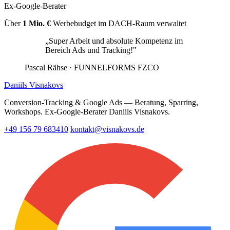
Ex-Google-Berater
Über
1 Mio. €
Werbebudget im DACH-Raum verwaltet
„Super Arbeit und absolute Kompetenz im
Bereich Ads und Tracking!"
Pascal Rähse
· FUNNELFORMS FZCO
Daniils Visnakovs
Conversion-Tracking & Google Ads — Beratung, Sparring,
Workshops. Ex-Google-Berater Daniils Visnakovs.
+49 156 79 683410
kontakt@visnakovs.de