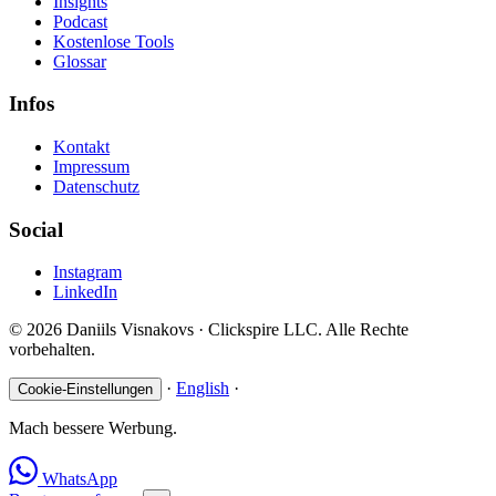
Insights
Podcast
Kostenlose Tools
Glossar
Infos
Kontakt
Impressum
Datenschutz
Social
Instagram
LinkedIn
© 2026 Daniils Visnakovs · Clickspire LLC. Alle Rechte
vorbehalten.
·
English
·
Cookie-Einstellungen
Mach bessere Werbung.
WhatsApp