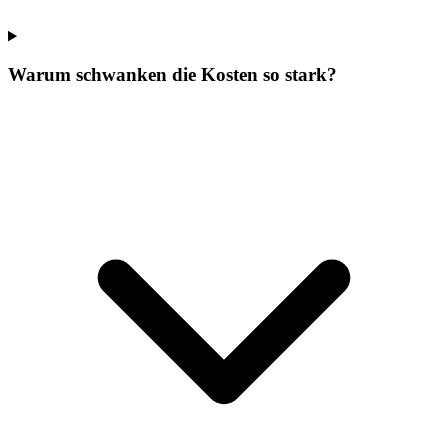
Warum schwanken die Kosten so stark?