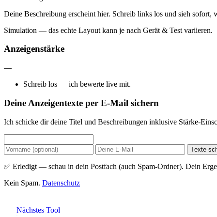
Deine Beschreibung erscheint hier. Schreib links los und sieh sofort,
Simulation — das echte Layout kann je nach Gerät & Test variieren.
Anzeigenstärke
—
Schreib los — ich bewerte live mit.
Deine Anzeigentexte per E-Mail sichern
Ich schicke dir deine Titel und Beschreibungen inklusive Stärke-Ein
Texte sc
✅ Erledigt — schau in dein Postfach (auch Spam-Ordner). Dein Ergeb
Kein Spam.
Datenschutz
Nächstes Tool