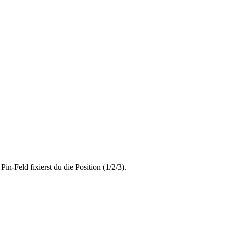
n-Feld fixierst du die Position (1/2/3).