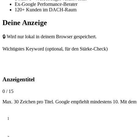
Ex-Google
Performance-Berater
120+
Kunden im DACH-Raum
Deine Anzeige
🔒 Wird nur lokal in deinem Browser gespeichert.
Wichtigstes Keyword
(optional, für den Stärke-Check)
Anzeigentitel
0 / 15
Max. 30 Zeichen pro Titel. Google empfiehlt mindestens 10. Mit dem Pi
1