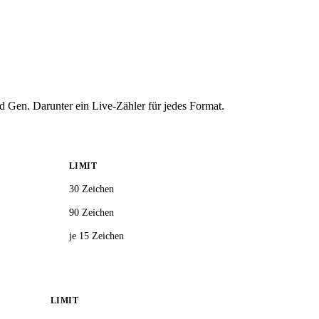
 Gen. Darunter ein Live-Zähler für jedes Format.
LIMIT
30 Zeichen
90 Zeichen
je 15 Zeichen
LIMIT