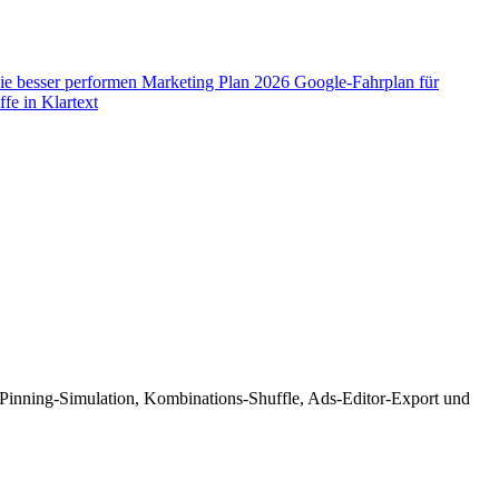
ie besser performen
Marketing Plan 2026
Google-Fahrplan für
fe in Klartext
 Pinning-Simulation, Kombinations-Shuffle, Ads-Editor-Export und