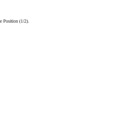
 Position (1/2).