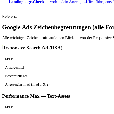
Landingpage-Check
— wohin dein Anzeigen-Klick führt, entsc
Referenz
Google Ads Zeichenbegrenzungen (alle Fo
Alle wichtigen Zeichenlimits auf einen Blick — von der Responsive 
Responsive Search Ad (RSA)
FELD
Anzeigentitel
Beschreibungen
Angezeigter Pfad (Pfad 1 & 2)
Performance Max — Text-Assets
FELD