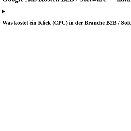
Was kostet ein Klick (CPC) in der Branche B2B / Sof