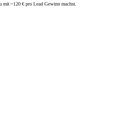
du mit ~120 € pro Lead Gewinn machst.