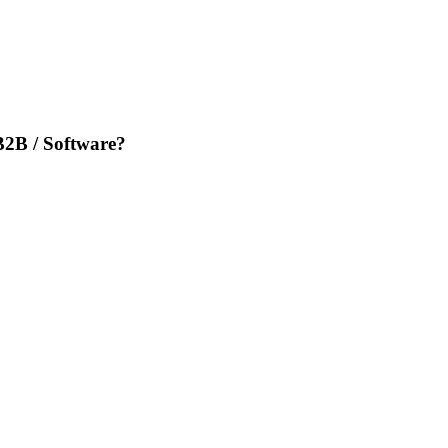
B2B / Software?