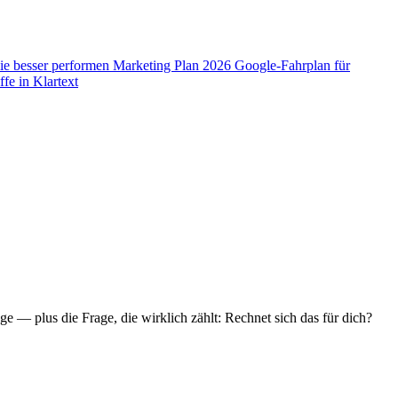
ie besser performen
Marketing Plan 2026
Google-Fahrplan für
fe in Klartext
— plus die Frage, die wirklich zählt: Rechnet sich das für dich?