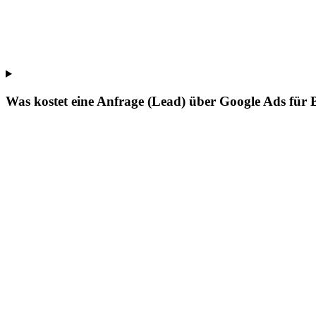
Was kostet eine Anfrage (Lead) über Google Ads für 