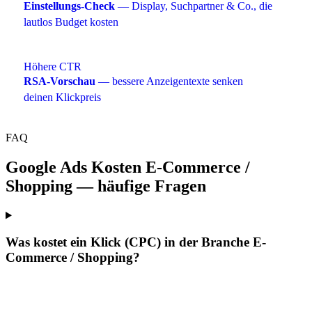
Einstellungs-Check
— Display, Suchpartner & Co., die
lautlos Budget kosten
Höhere CTR
RSA-Vorschau
— bessere Anzeigentexte senken
deinen Klickpreis
FAQ
Google Ads Kosten E-Commerce /
Shopping — häufige Fragen
Was kostet ein Klick (CPC) in der Branche E-
Commerce / Shopping?