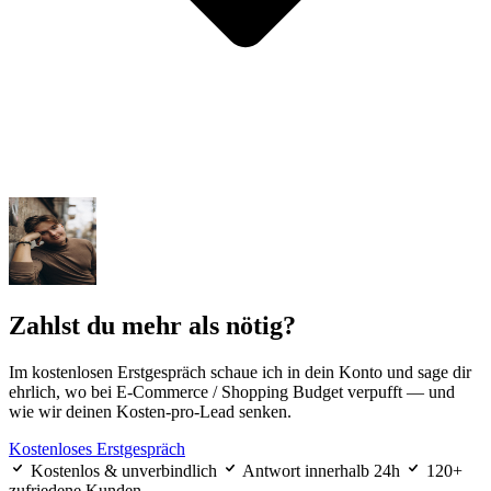
Zahlst du mehr als nötig?
Im kostenlosen Erstgespräch schaue ich in dein Konto und sage dir
ehrlich, wo bei E-Commerce / Shopping Budget verpufft — und
wie wir deinen Kosten-pro-Lead senken.
Kostenloses Erstgespräch
Kostenlos & unverbindlich
Antwort innerhalb 24h
120+
zufriedene Kunden