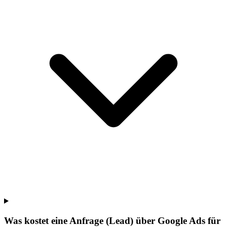
Was kostet eine Anfrage (Lead) über Google Ads für