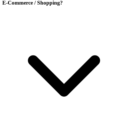
E-Commerce / Shopping?