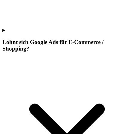
Lohnt sich Google Ads für E-Commerce /
Shopping?