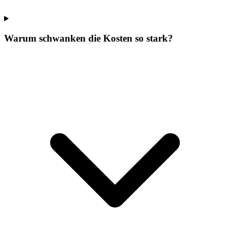
Warum schwanken die Kosten so stark?