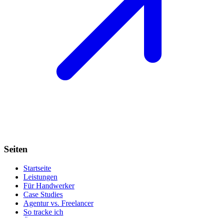
Seiten
Startseite
Leistungen
Für Handwerker
Case Studies
Agentur vs. Freelancer
So tracke ich