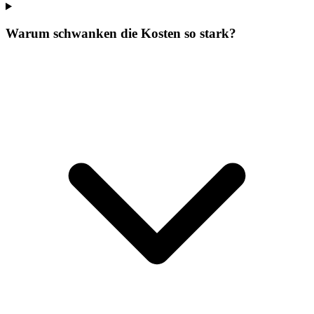
Warum schwanken die Kosten so stark?