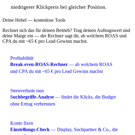
niedrigerer Klickpreis bei gleicher Position.
Deine Hebel — kostenlose Tools
Rechnet sich das für deinen Betrieb? Trag deinen Auftragswert und
deine Marge ein — der Rechner sagt dir, ab welchem ROAS und
CPA du mit ~65 € pro Lead Gewinn machst.
Profitabilität
Break-even-ROAS-Rechner
— ab welchem ROAS
und CPA du mit ~65 € pro Lead Gewinn machst
Streuverluste raus
Suchbegriffe-Analyse
— findet die Klicks, die Budget
ohne Ertrag verbrennen
Konto fixen
Einstellungs-Check
— Display, Suchpartner & Co., die