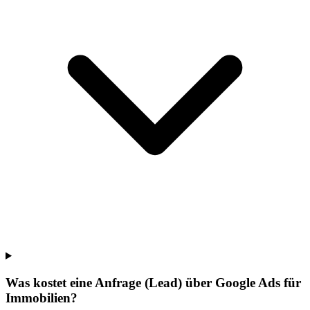
Was kostet eine Anfrage (Lead) über Google Ads für
Immobilien?