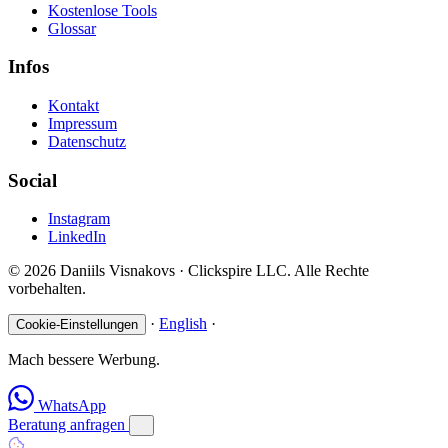
Kostenlose Tools
Glossar
Infos
Kontakt
Impressum
Datenschutz
Social
Instagram
LinkedIn
© 2026 Daniils Visnakovs · Clickspire LLC. Alle Rechte
vorbehalten.
·
English
·
Cookie-Einstellungen
Mach bessere Werbung.
WhatsApp
Beratung anfragen