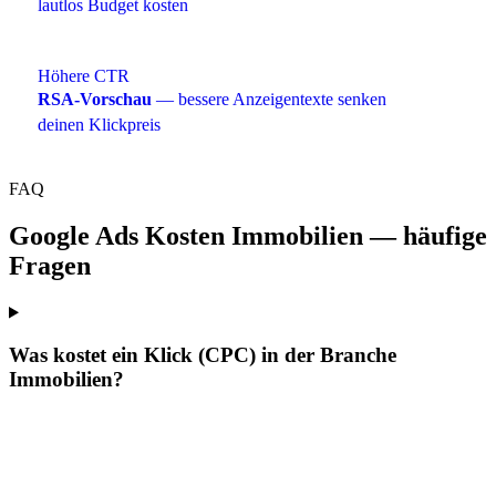
lautlos Budget kosten
Höhere CTR
RSA-Vorschau
— bessere Anzeigentexte senken
deinen Klickpreis
FAQ
Google Ads Kosten Immobilien — häufige
Fragen
Was kostet ein Klick (CPC) in der Branche
Immobilien?