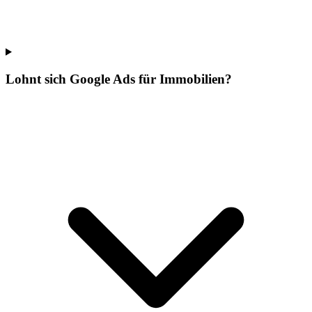
Lohnt sich Google Ads für Immobilien?