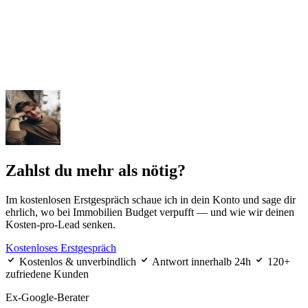
Zahlst du mehr als nötig?
Im kostenlosen Erstgespräch schaue ich in dein Konto und sage dir
ehrlich, wo bei Immobilien Budget verpufft — und wie wir deinen
Kosten-pro-Lead senken.
Kostenloses Erstgespräch
Kostenlos & unverbindlich
Antwort innerhalb 24h
120+
zufriedene Kunden
Ex-Google-Berater