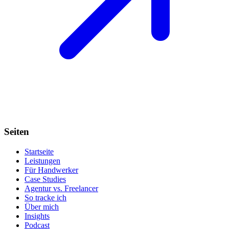
Seiten
Startseite
Leistungen
Für Handwerker
Case Studies
Agentur vs. Freelancer
So tracke ich
Über mich
Insights
Podcast