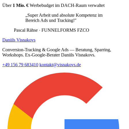
Über
1 Mio. €
Werbebudget im DACH-Raum verwaltet
„Super Arbeit und absolute Kompetenz im
Bereich Ads und Tracking!"
Pascal Rähse
· FUNNELFORMS FZCO
Daniils Visnakovs
Conversion-Tracking & Google Ads — Beratung, Sparring,
Workshops. Ex-Google-Berater Daniils Visnakovs.
+49 156 79 683410
kontakt@visnakovs.de