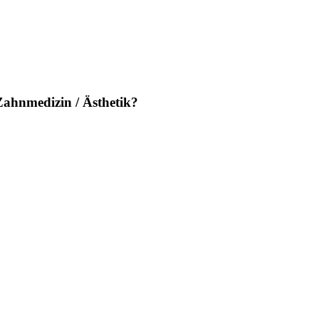
Zahnmedizin / Ästhetik?