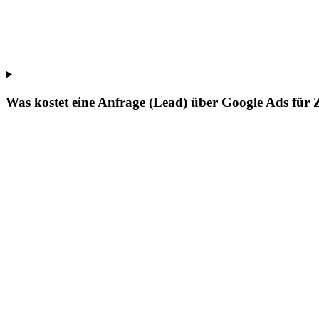
Was kostet eine Anfrage (Lead) über Google Ads für 