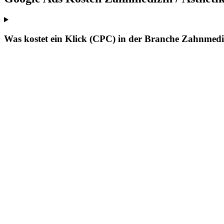
Was kostet ein Klick (CPC) in der Branche Zahnmediz