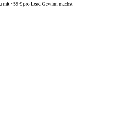
du mit ~55 € pro Lead Gewinn machst.