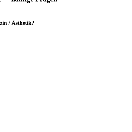
in / Ästhetik?