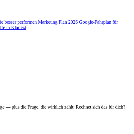
ie besser performen
Marketing Plan 2026
Google-Fahrplan für
fe in Klartext
— plus die Frage, die wirklich zählt: Rechnet sich das für dich?