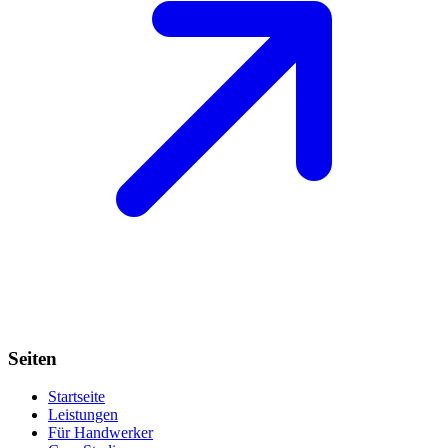
Seiten
Startseite
Leistungen
Für Handwerker