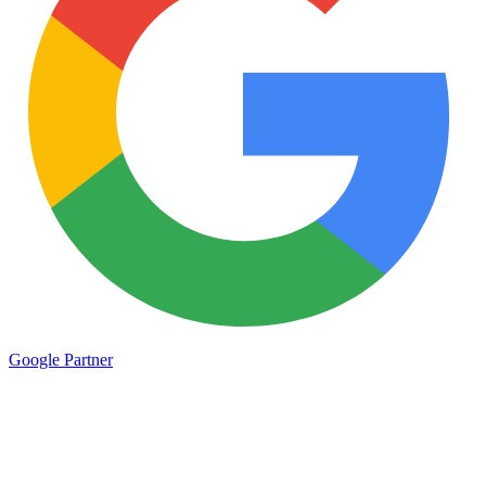
Google
Partner