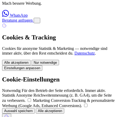
Mach bessere Werbung.
WhatsApp
Beratung anfragen
Cookies & Tracking
Cookies für anonyme Statistik & Marketing — notwendige sind
immer aktiv, über den Rest entscheidest du.
Datenschutz
.
Alle akzeptieren
Nur notwendige
Einstellungen anpassen
Cookie-Einstellungen
Notwendig
Für den Betrieb der Seite erforderlich. Immer aktiv.
Statistik
Anonyme Reichweitenmessung (z. B. GA4), um die Seite
zu verbessern.
Marketing
Conversion-Tracking & personalisierte
Werbung (Google Ads, Enhanced Conversions).
Auswahl speichern
Alle akzeptieren