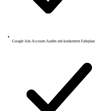
Google Ads Account-Audits mit konkretem Fahrplan