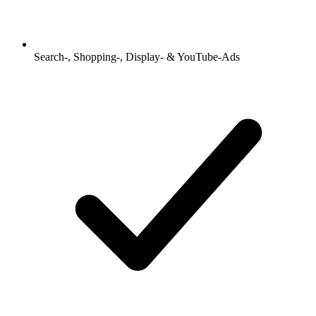
Search-, Shopping-, Display- & YouTube-Ads