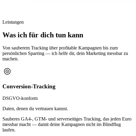
Leistungen
Was ich für dich tun kann
Von sauberem Tracking über profitable Kampagnen bis zum
persönlichen Sparring — ich helfe dir, dein Marketing messbar zu
machen.
Conversion-Tracking
DSGVO-konform
Daten, denen du vertrauen kannst.
Sauberes GA4-, GTM- und serverseitiges Tracking, das jeden Euro
messbar macht — damit deine Kampagnen nicht im Blindflug
laufen.