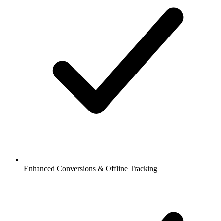
Enhanced Conversions & Offline Tracking