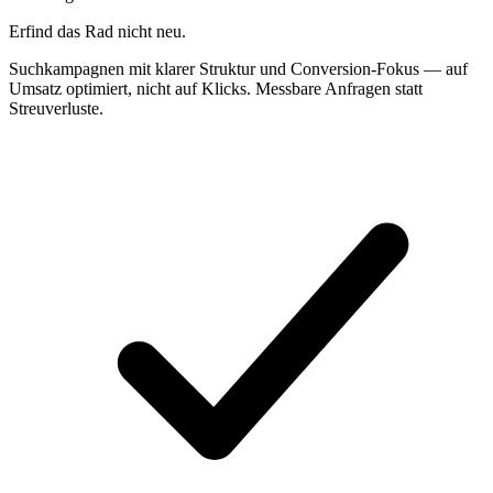
Erfind das Rad nicht neu.
Suchkampagnen mit klarer Struktur und Conversion-Fokus — auf
Umsatz optimiert, nicht auf Klicks. Messbare Anfragen statt
Streuverluste.