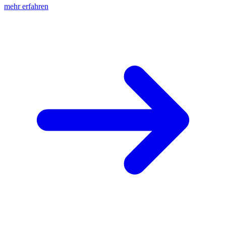
mehr erfahren