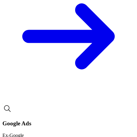
Google Ads
Ex-Google