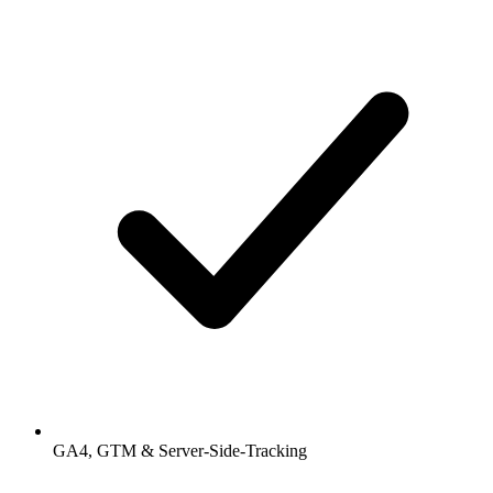
GA4, GTM & Server-Side-Tracking