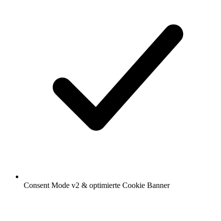
Consent Mode v2 & optimierte Cookie Banner