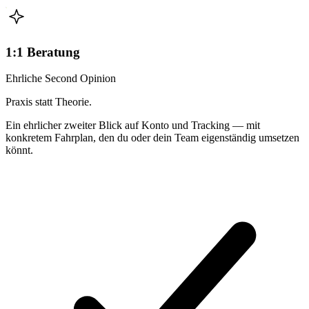
1:1 Beratung
Ehrliche Second Opinion
Praxis statt Theorie.
Ein ehrlicher zweiter Blick auf Konto und Tracking — mit
konkretem Fahrplan, den du oder dein Team eigenständig umsetzen
könnt.