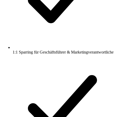
1:1 Sparring für Geschäftsführer & Marketingverantwortliche