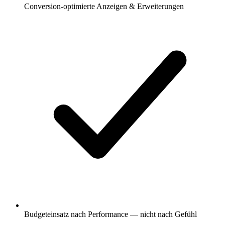
Conversion-optimierte Anzeigen & Erweiterungen
Budgeteinsatz nach Performance — nicht nach Gefühl