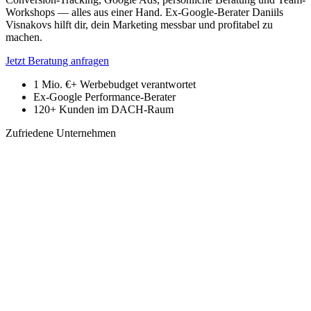
Workshops — alles aus einer Hand. Ex-Google-Berater Daniils
Visnakovs hilft dir, dein Marketing messbar und profitabel zu
machen.
Jetzt Beratung anfragen
1 Mio. €+
Werbebudget verantwortet
Ex-Google
Performance-Berater
120+
Kunden im DACH-Raum
Zufriedene Unternehmen