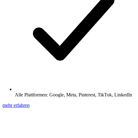
Alle Plattformen: Google, Meta, Pinterest, TikTok, LinkedIn
mehr erfahren