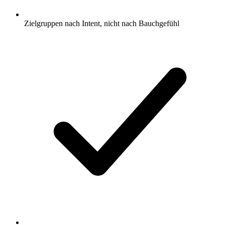
Zielgruppen nach Intent, nicht nach Bauchgefühl