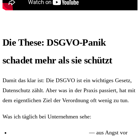
Die These: DSGVO-Panik
schadet mehr als sie schützt
Damit das klar ist: Die DSGVO ist ein wichtiges Gesetz,
Datenschutz zählt. Aber was in der Praxis passiert, hat mit
dem eigentlichen Ziel der Verordnung oft wenig zu tun.
Was ich täglich bei Unternehmen sehe:
Tracking komplett abgeschaltet
— aus Angst vor