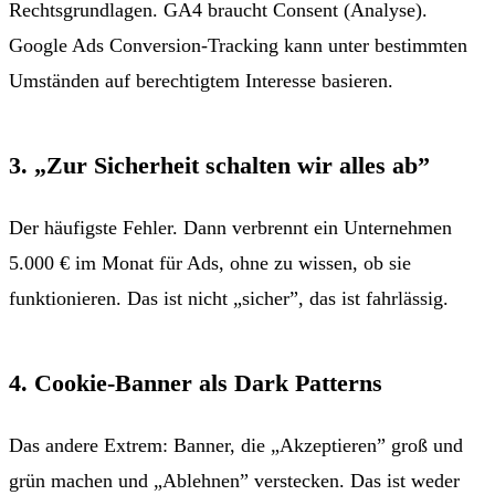
Rechtsgrundlagen. GA4 braucht Consent (Analyse).
Google Ads Conversion-Tracking kann unter bestimmten
Umständen auf berechtigtem Interesse basieren.
3. „Zur Sicherheit schalten wir alles ab”
Der häufigste Fehler. Dann verbrennt ein Unternehmen
5.000 € im Monat für Ads, ohne zu wissen, ob sie
funktionieren. Das ist nicht „sicher”, das ist fahrlässig.
4. Cookie-Banner als Dark Patterns
Das andere Extrem: Banner, die „Akzeptieren” groß und
grün machen und „Ablehnen” verstecken. Das ist weder