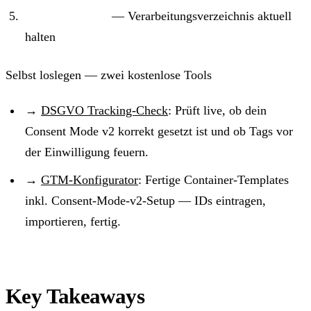
Dokumentieren
— Verarbeitungsverzeichnis aktuell
halten
Selbst loslegen — zwei kostenlose Tools
→
DSGVO Tracking-Check
: Prüft live, ob dein
Consent Mode v2 korrekt gesetzt ist und ob Tags vor
der Einwilligung feuern.
→
GTM-Konfigurator
: Fertige Container-Templates
inkl. Consent-Mode-v2-Setup — IDs eintragen,
importieren, fertig.
Key Takeaways