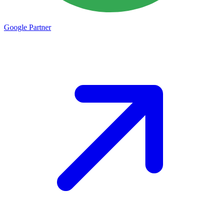
Google
Partner