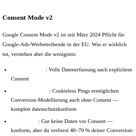
Consent Mode v2
Google Consent Mode v2 ist seit März 2024 Pflicht für
Google-Ads-Werbetreibende in der EU. Was er wirklich
tut, verstehen aber die wenigsten:
Granted Mode
: Volle Datenerfassung nach explizitem
Consent
Advanced Mode
: Cookieless Pings ermöglichen
Conversion-Modellierung auch ohne Consent —
komplett datenschutzkonform
Basic Mode
: Gar keine Daten vor Consent —
konform, aber du verlierst 40–70 % deiner Conversion-