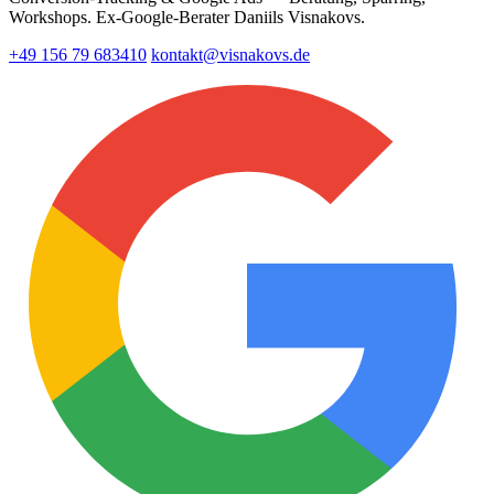
Workshops. Ex-Google-Berater Daniils Visnakovs.
+49 156 79 683410
kontakt@visnakovs.de