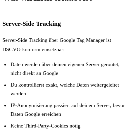
Server-Side Tracking
Server-Side Tracking über Google Tag Manager ist
DSGVO-konform einsetzbar:
Daten werden über deinen eigenen Server geroutet,
nicht direkt an Google
Du kontrollierst exakt, welche Daten weitergeleitet
werden
IP-Anonymisierung passiert auf deinem Server, bevor
Daten Google erreichen
Keine Third-Party-Cookies nötig