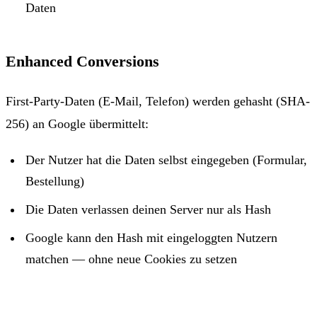
Daten
Enhanced Conversions
First-Party-Daten (E-Mail, Telefon) werden gehasht (SHA-
256) an Google übermittelt:
Der Nutzer hat die Daten selbst eingegeben (Formular,
Bestellung)
Die Daten verlassen deinen Server nur als Hash
Google kann den Hash mit eingeloggten Nutzern
matchen — ohne neue Cookies zu setzen