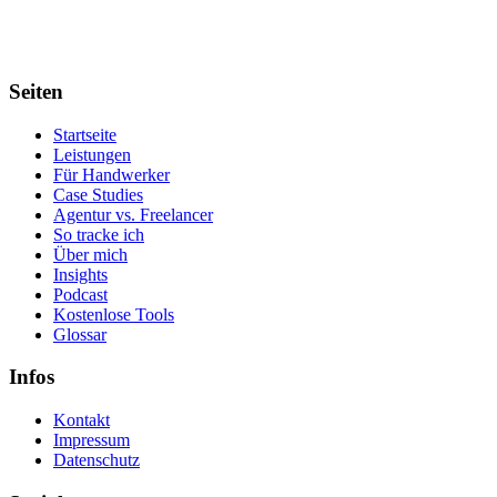
Seiten
Startseite
Leistungen
Für Handwerker
Case Studies
Agentur vs. Freelancer
So tracke ich
Über mich
Insights
Podcast
Kostenlose Tools
Glossar
Infos
Kontakt
Impressum
Datenschutz