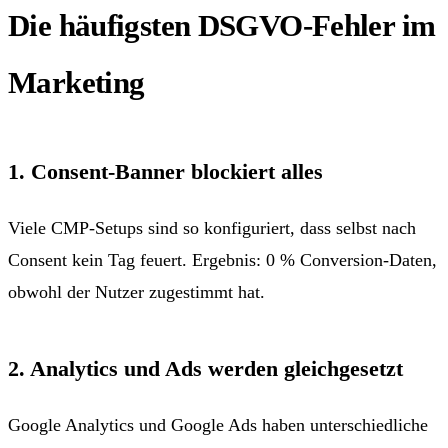
Die häufigsten DSGVO-Fehler im
Marketing
1. Consent-Banner blockiert alles
Viele CMP-Setups sind so konfiguriert, dass selbst nach
Consent kein Tag feuert. Ergebnis: 0 % Conversion-Daten,
obwohl der Nutzer zugestimmt hat.
2. Analytics und Ads werden gleichgesetzt
Google Analytics und Google Ads haben unterschiedliche