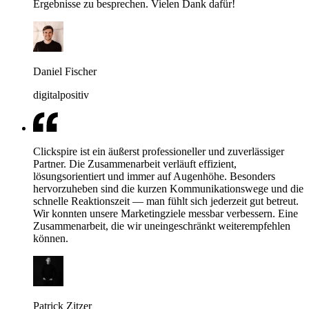
Ergebnisse zu besprechen. Vielen Dank dafür!
Daniel Fischer
digitalpositiv
Clickspire ist ein äußerst professioneller und zuverlässiger
Partner. Die Zusammenarbeit verläuft effizient,
lösungsorientiert und immer auf Augenhöhe. Besonders
hervorzuheben sind die kurzen Kommunikationswege und die
schnelle Reaktionszeit — man fühlt sich jederzeit gut betreut.
Wir konnten unsere Marketingziele messbar verbessern. Eine
Zusammenarbeit, die wir uneingeschränkt weiterempfehlen
können.
Patrick Zitzer