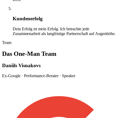
05
Kundenerfolg
Dein Erfolg ist mein Erfolg. Ich betrachte jede
Zusammenarbeit als langfristige Partnerschaft auf Augenhöhe.
Team
Das One-Man Team
Daniils Visnakovs
Ex-Google · Performance-Berater · Speaker
Berater. Sparringspartner. Speaker.