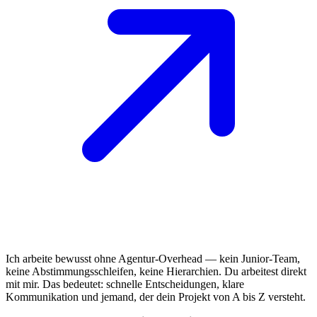
Ich arbeite bewusst ohne Agentur-Overhead — kein Junior-Team,
keine Abstimmungsschleifen, keine Hierarchien. Du arbeitest direkt
mit mir. Das bedeutet: schnelle Entscheidungen, klare
Kommunikation und jemand, der dein Projekt von A bis Z versteht.