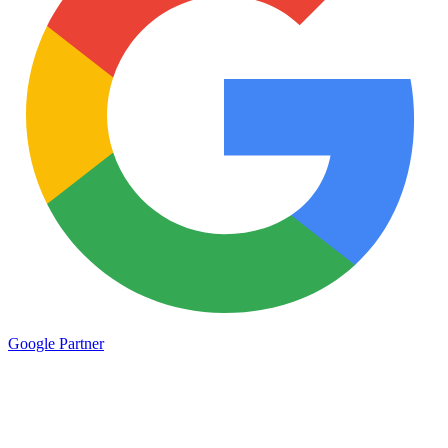
Google
Partner