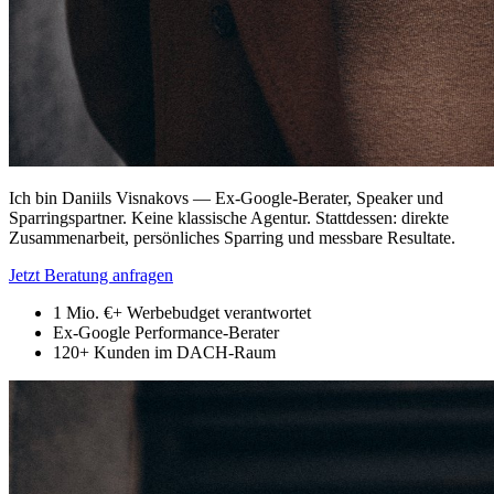
Ich bin Daniils Visnakovs — Ex-Google-Berater, Speaker und
Sparringspartner. Keine klassische Agentur. Stattdessen: direkte
Zusammenarbeit, persönliches Sparring und messbare Resultate.
Jetzt Beratung anfragen
1 Mio. €+
Werbebudget verantwortet
Ex-Google
Performance-Berater
120+
Kunden im DACH-Raum