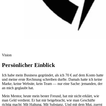
Vision
Persönlicher Einblick
Ich habe mein Business gegründet, als ich 70 € auf dem Konto hatte
und meine erste Rechnung schreiben durfte. Damals hatte ich keine
Marke, keine Website, kein Team — nur eine Sache: jemanden, der
an mich geglaubt hat.
Mein Mentor, heute mein bester Freund, hat mir nicht erklärt, wie
man Geld verdient. Er hat mir beigebracht, wie man Geschäfte
richtig macht: Mit Haltung. Mit Substanz. Und mit dem Mut, zuerst