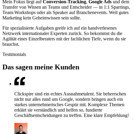
Mein Fokus liegt auf
Conversion-Tracking
,
Google Ads
und dem
Transfer von Wissen an Teams und Entscheider — in 1:1 Sparrings,
Team-Workshops oder als Speaker auf Branchenevents. Weil gutes
Marketing kein Geheimwissen sein sollte.
Für spezialisierte Aufgaben greife ich auf ein handverlesenes
Netzwerk internationaler Experten zurück. So bekommst du die
Agilität eines Einzelberaters mit der fachlichen Tiefe, wenn du sie
brauchst.
Testimonials
Das sagen meine Kunden
Clickspire sind ein echtes Ausnahmetalent. Sie beherrschen
nicht nur alles rund um Google, sondern bringen auch ein
starkes unternehmerisches Gespür mit. Komplexe Themen
erklärt sie verständlich und helfen so, fundierte
Geschäftsentscheidungen zu treffen. Eine klare Empfehlung!