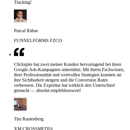
Tracking!
Pascal Rähse
FUNNELFORMS FZCO
Clickspire hat zwei meiner Kunden hervorragend bei ihren
Google-Ads-Kampagnen unterstützt. Mit ihrem Fachwissen,
ihrer Professionalität und wertvollen Strategien konnten sie
ihre Sichtbarkeit steigern und die Conversion Rates
verbessern. Die Expertise hat wirklich den Unterschied
gemacht — absolut empfehlenswert!
Tim Rautenberg
XM CROSSMEDIA