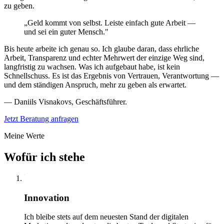
zu geben.
„Geld kommt von selbst. Leiste einfach gute Arbeit —
und sei ein guter Mensch."
Bis heute arbeite ich genau so. Ich glaube daran, dass ehrliche
Arbeit, Transparenz und echter Mehrwert der einzige Weg sind,
langfristig zu wachsen. Was ich aufgebaut habe, ist kein
Schnellschuss. Es ist das Ergebnis von Vertrauen, Verantwortung —
und dem ständigen Anspruch, mehr zu geben als erwartet.
— Daniils Visnakovs, Geschäftsführer.
Jetzt Beratung anfragen
Meine Werte
Wofür ich stehe
01
Innovation
Ich bleibe stets auf dem neuesten Stand der digitalen