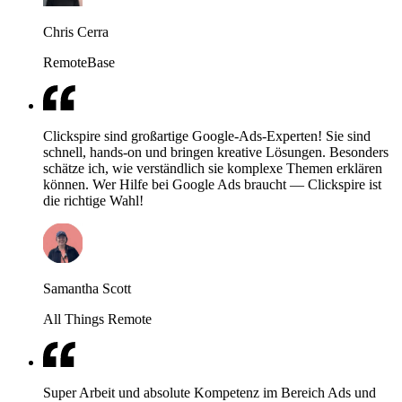
Chris Cerra
RemoteBase
Clickspire sind großartige Google-Ads-Experten! Sie sind
schnell, hands-on und bringen kreative Lösungen. Besonders
schätze ich, wie verständlich sie komplexe Themen erklären
können. Wer Hilfe bei Google Ads braucht — Clickspire ist
die richtige Wahl!
Samantha Scott
All Things Remote
Super Arbeit und absolute Kompetenz im Bereich Ads und