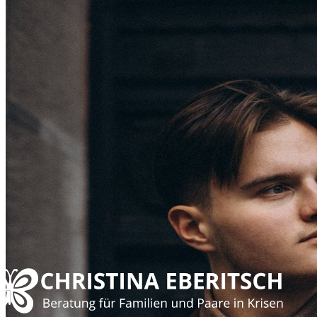
Zufriedene Unternehmen