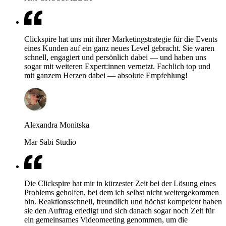
Clickspire hat uns mit ihrer Marketingstrategie für die Events
eines Kunden auf ein ganz neues Level gebracht. Sie waren
schnell, engagiert und persönlich dabei — und haben uns
sogar mit weiteren Expert:innen vernetzt. Fachlich top und
mit ganzem Herzen dabei — absolute Empfehlung!
Alexandra Monitska
Mar Sabi Studio
Die Clickspire hat mir in kürzester Zeit bei der Lösung eines
Problems geholfen, bei dem ich selbst nicht weitergekommen
bin. Reaktionsschnell, freundlich und höchst kompetent haben
sie den Auftrag erledigt und sich danach sogar noch Zeit für
ein gemeinsames Videomeeting genommen, um die