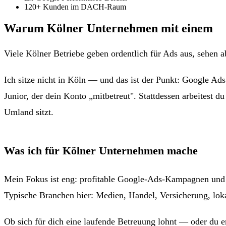
120+
Kunden im DACH-Raum
Warum Kölner Unternehmen mit einem
r
Viele Kölner Betriebe geben ordentlich für Ads aus, sehen a
Ich sitze nicht in Köln — und das ist der Punkt: Google Ad
Junior, der dein Konto „mitbetreut". Stattdessen arbeitest 
Umland sitzt.
Was ich für Kölner Unternehmen mache
Mein Fokus ist eng: profitable Google-Ads-Kampagnen und 
Typische Branchen hier: Medien, Handel, Versicherung, lokale
Ob sich für dich eine laufende Betreuung lohnt — oder du er