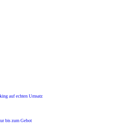
ing auf echten Umsatz
ur bis zum Gebot