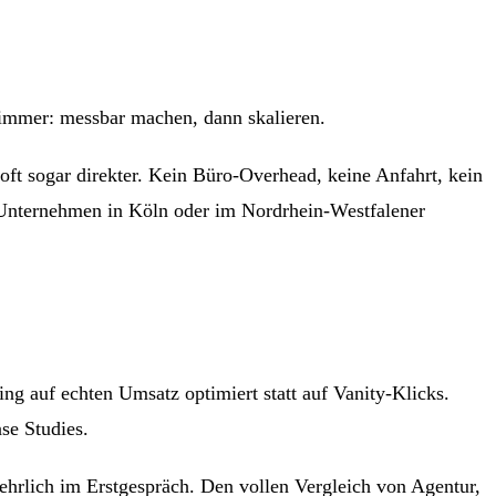
t immer: messbar machen, dann skalieren.
oft sogar direkter. Kein Büro-Overhead, keine Anfahrt, kein
in Unternehmen in Köln oder im Nordrhein-Westfalener
 auf echten Umsatz optimiert statt auf Vanity-Klicks.
se Studies.
 ehrlich im Erstgespräch. Den vollen Vergleich von Agentur,