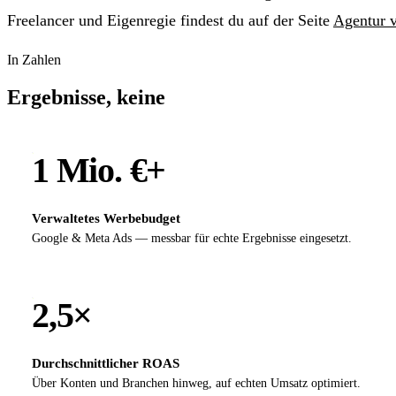
Freelancer und Eigenregie findest du auf der Seite
Agentur v
In Zahlen
Ergebnisse, keine
Versprechen
1 Mio. €+
Verwaltetes Werbebudget
Google & Meta Ads — messbar für echte Ergebnisse eingesetzt.
2,5×
Durchschnittlicher ROAS
Über Konten und Branchen hinweg, auf echten Umsatz optimiert.