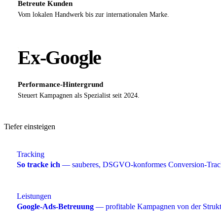
Betreute Kunden
Vom lokalen Handwerk bis zur internationalen Marke.
Ex-Google
Performance-Hintergrund
Steuert Kampagnen als Spezialist seit 2024.
Tiefer einsteigen
Tracking
So tracke ich
— sauberes, DSGVO-konformes Conversion-Track
Leistungen
Google-Ads-Betreuung
— profitable Kampagnen von der Strukt