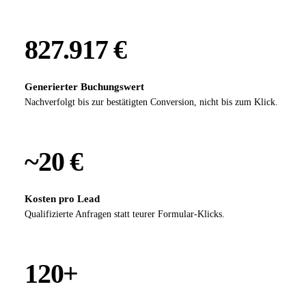
827.917 €
Generierter Buchungswert
Nachverfolgt bis zur bestätigten Conversion, nicht bis zum Klick.
~20 €
Kosten pro Lead
Qualifizierte Anfragen statt teurer Formular-Klicks.
120+