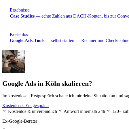
Ergebnisse
Case Studies
— echte Zahlen aus DACH-Konten, bis zur Conver
Kostenlos
Google-Ads-Tools
— selbst starten — Rechner und Checks oh
Google Ads in Köln skalieren?
Im kostenlosen Erstgespräch schaue ich mir deine Situation an und sa
Kostenloses Erstgespräch
Kostenlos & unverbindlich
Antwort innerhalb 24h
120+ zuf
Ex-Google-Berater