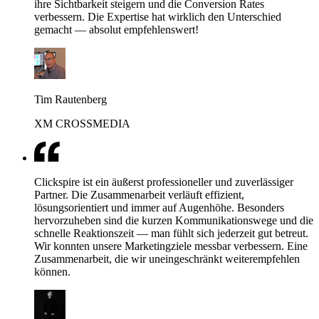
ihre Sichtbarkeit steigern und die Conversion Rates
verbessern. Die Expertise hat wirklich den Unterschied
gemacht — absolut empfehlenswert!
Tim Rautenberg
XM CROSSMEDIA
Clickspire ist ein äußerst professioneller und zuverlässiger
Partner. Die Zusammenarbeit verläuft effizient,
lösungsorientiert und immer auf Augenhöhe. Besonders
hervorzuheben sind die kurzen Kommunikationswege und die
schnelle Reaktionszeit — man fühlt sich jederzeit gut betreut.
Wir konnten unsere Marketingziele messbar verbessern. Eine
Zusammenarbeit, die wir uneingeschränkt weiterempfehlen
können.