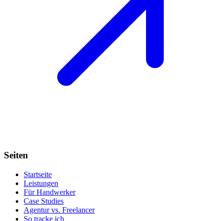
Seiten
Startseite
Leistungen
Für Handwerker
Case Studies
Agentur vs. Freelancer
So tracke ich