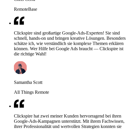
RemoteBase
Clickspire sind großartige Google-Ads-Experten! Sie sind
schnell, hands-on und bringen kreative Lösungen. Besonders
schätze ich, wie verständlich sie komplexe Themen erklären
können. Wer Hilfe bei Google Ads braucht — Clickspire ist
die richtige Wahl!
Samantha Scott
All Things Remote
Clickspire hat zwei meiner Kunden hervorragend bei ihren
Google-Ads-Kampagnen unterstützt. Mit ihrem Fachwissen,
ihrer Professionalität und wertvollen Strategien konnten sie