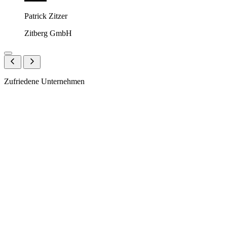
Patrick Zitzer
Zitberg GmbH
Zufriedene Unternehmen