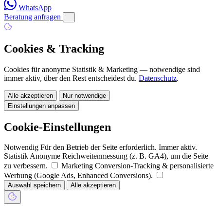
WhatsApp
Beratung anfragen
Cookies & Tracking
Cookies für anonyme Statistik & Marketing — notwendige sind
immer aktiv, über den Rest entscheidest du.
Datenschutz
.
Alle akzeptieren
Nur notwendige
Einstellungen anpassen
Cookie-Einstellungen
Notwendig
Für den Betrieb der Seite erforderlich. Immer aktiv.
Statistik
Anonyme Reichweitenmessung (z. B. GA4), um die Seite
zu verbessern.
Marketing
Conversion-Tracking & personalisierte
Werbung (Google Ads, Enhanced Conversions).
Auswahl speichern
Alle akzeptieren