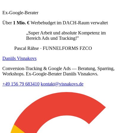
Ex-Google-Berater
Über
1 Mio. €
Werbebudget im DACH-Raum verwaltet
„Super Arbeit und absolute Kompetenz im
Bereich Ads und Tracking!"
Pascal Rähse
· FUNNELFORMS FZCO
Daniils Visnakovs
Conversion-Tracking & Google Ads — Beratung, Sparring,
Workshops. Ex-Google-Berater Daniils Visnakovs.
+49 156 79 683410
kontakt@visnakovs.de