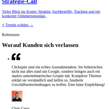
Strategie-Call
Tiefer Blick ins Konto: Struktur, Suchbegriffe, Tracking und ein
konkreter Optimierungsplan.
⚡
Termin wählen →
Referenzen
Worauf Kunden sich verlassen
Clickspire sind ein echtes Ausnahmetalent. Sie beherrschen
nicht nur alles rund um Google, sondern bringen auch ein
starkes unternehmerisches Gespür mit. Komplexe Themen
erklärt sie verständlich und helfen so, fundierte
Geschäftsentscheidungen zu treffen. Eine klare Empfehlung!
Chris Cerra