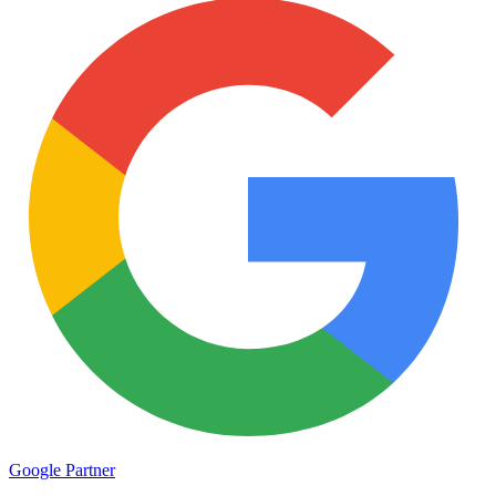
Google
Partner