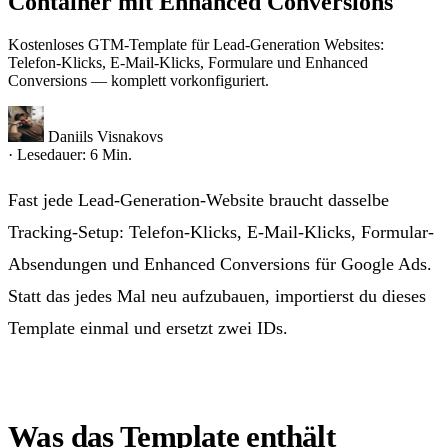
Container mit Enhanced Conversions
Kostenloses GTM-Template für Lead-Generation Websites:
Telefon-Klicks, E-Mail-Klicks, Formulare und Enhanced
Conversions — komplett vorkonfiguriert.
Daniils Visnakovs
· Lesedauer: 6 Min.
Fast jede Lead-Generation-Website braucht dasselbe
Tracking-Setup: Telefon-Klicks, E-Mail-Klicks, Formular-
Absendungen und Enhanced Conversions für Google Ads.
Statt das jedes Mal neu aufzubauen, importierst du dieses
Template einmal und ersetzt zwei IDs.
Was das Template enthält