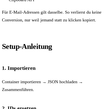
Für E-Mail-Adressen gilt dasselbe. So verlierst du keine
Conversion, nur weil jemand statt zu klicken kopiert.
Setup-Anleitung
1. Importieren
Container importieren → JSON hochladen →
Zusammenführen.
2. IDs ersetzen