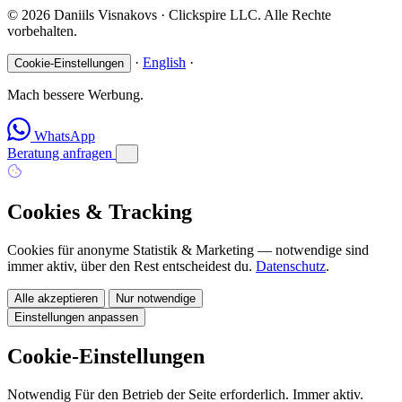
© 2026 Daniils Visnakovs · Clickspire LLC. Alle Rechte
vorbehalten.
·
English
·
Cookie-Einstellungen
Mach bessere Werbung.
WhatsApp
Beratung anfragen
Cookies & Tracking
Cookies für anonyme Statistik & Marketing — notwendige sind
immer aktiv, über den Rest entscheidest du.
Datenschutz
.
Alle akzeptieren
Nur notwendige
Einstellungen anpassen
Cookie-Einstellungen
Notwendig
Für den Betrieb der Seite erforderlich. Immer aktiv.