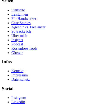
Seiten
Startseite
Leistungen
Für Handwerker
Case Studies
Agentur vs. Freelancer
So tracke ich
Über mich
Insights
Podcast
Kostenlose Tools
Glossar
Infos
Kontakt
Impressum
Datenschutz
Social
Instagram
LinkedIn