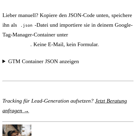
Lieber manuell? Kopiere den JSON-Code unten, speichere
ihn als
-Datei und importiere sie in deinem Google-
.json
Tag-Manager-Container unter
Admin → Container
importieren
. Keine E-Mail, kein Formular.
GTM Container JSON anzeigen
Tracking für Lead-Generation aufsetzen?
Jetzt Beratung
anfragen →