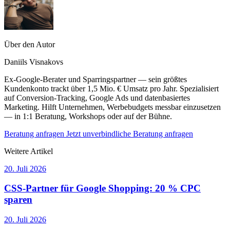
Über den Autor
Daniils Visnakovs
Ex-Google-Berater und Sparringspartner — sein größtes
Kundenkonto trackt über 1,5 Mio. € Umsatz pro Jahr. Spezialisiert
auf Conversion-Tracking, Google Ads und datenbasiertes
Marketing. Hilft Unternehmen, Werbebudgets messbar einzusetzen
— in 1:1 Beratung, Workshops oder auf der Bühne.
Beratung anfragen
Jetzt unverbindliche Beratung anfragen
Weitere Artikel
20. Juli 2026
CSS-Partner für Google Shopping: 20 % CPC
sparen
20. Juli 2026