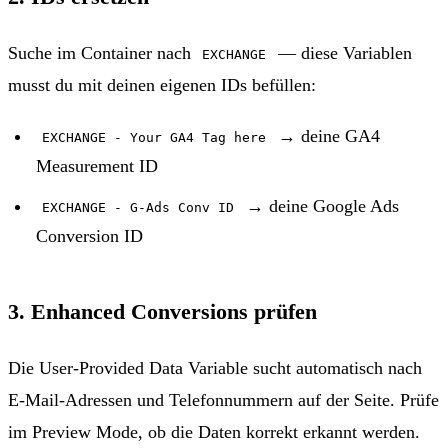
Suche im Container nach
— diese Variablen
EXCHANGE
musst du mit deinen eigenen IDs befüllen:
→ deine GA4
EXCHANGE - Your GA4 Tag here
Measurement ID
→ deine Google Ads
EXCHANGE - G-Ads Conv ID
Conversion ID
3. Enhanced Conversions prüfen
Die User-Provided Data Variable sucht automatisch nach
E-Mail-Adressen und Telefonnummern auf der Seite. Prüfe
im Preview Mode, ob die Daten korrekt erkannt werden.