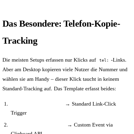
Das Besondere: Telefon-Kopie-
Tracking
Die meisten Setups erfassen nur Klicks auf
-Links.
tel:
Aber am Desktop kopieren viele Nutzer die Nummer und
wählen sie am Handy – dieser Klick taucht in keinem
Standard-Tracking auf. Das Template erfasst beides:
Klick auf Telefon-Link
→ Standard Link-Click
Trigger
Telefonnummer kopiert
→ Custom Event via
Clipboard API