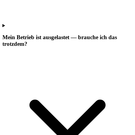
Mein Betrieb ist ausgelastet — brauche ich das
trotzdem?