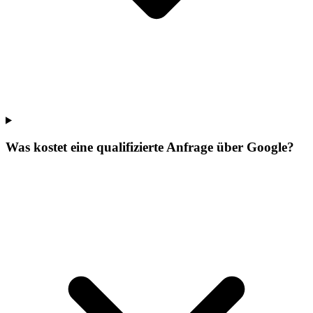
Was kostet eine qualifizierte Anfrage über Google?