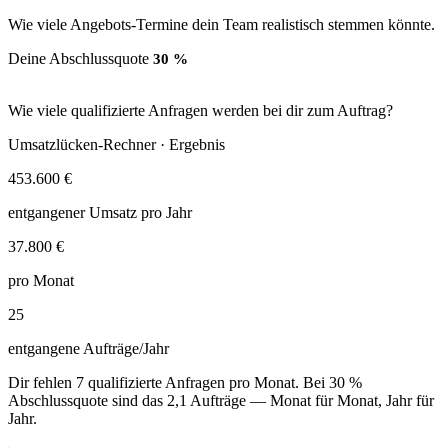
Wie viele Angebots-Termine dein Team realistisch stemmen könnte.
Deine Abschlussquote
30 %
Wie viele qualifizierte Anfragen werden bei dir zum Auftrag?
Umsatzlücken-Rechner · Ergebnis
453.600 €
entgangener Umsatz pro Jahr
37.800 €
pro Monat
25
entgangene Aufträge/Jahr
Dir fehlen 7 qualifizierte Anfragen pro Monat. Bei 30 %
Abschlussquote sind das 2,1 Aufträge — Monat für Monat, Jahr für
Jahr.