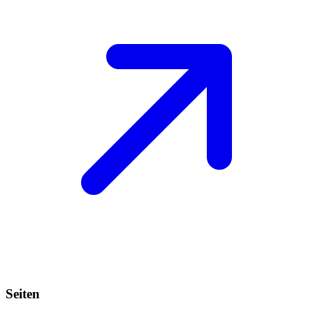
Seiten