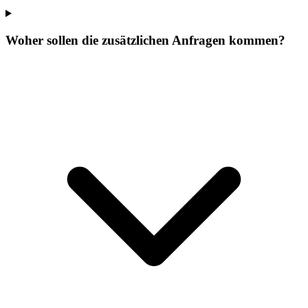
Woher sollen die zusätzlichen Anfragen kommen?