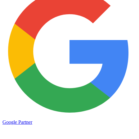
Google
Partner