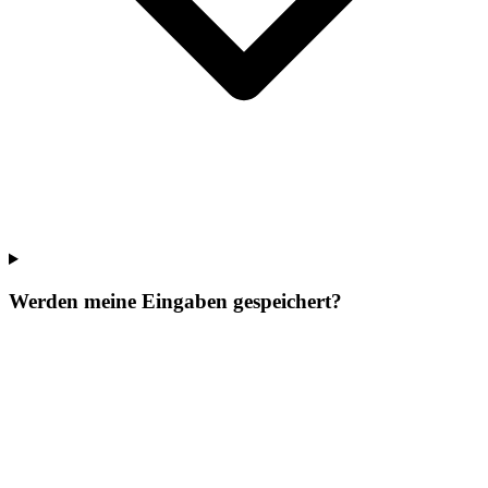
Werden meine Eingaben gespeichert?