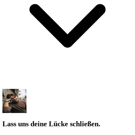
Lass uns deine Lücke schließen.