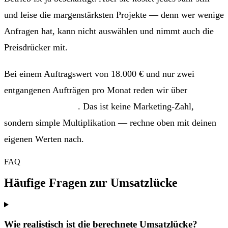
und leise die margenstärksten Projekte — denn wer wenige
Anfragen hat, kann nicht auswählen und nimmt auch die
Preisdrücker mit.
Bei einem Auftragswert von 18.000 € und nur zwei
entgangenen Aufträgen pro Monat reden wir über
432.000
€ Umsatz pro Jahr
. Das ist keine Marketing-Zahl,
sondern simple Multiplikation — rechne oben mit deinen
eigenen Werten nach.
FAQ
Häufige Fragen zur Umsatzlücke
Wie realistisch ist die berechnete Umsatzlücke?