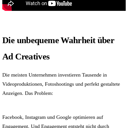
Die unbequeme Wahrheit über
Ad Creatives
Die meisten Unternehmen investieren Tausende in
Videoproduktionen, Fotoshootings und perfekt gestaltete
Anzeigen. Das Problem:
Die Algorithmen belohnen das
nicht.
Facebook, Instagram und Google optimieren auf
Engagement. Und Engagement entsteht nicht durch