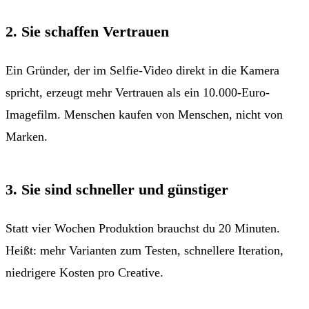
2. Sie schaffen Vertrauen
Ein Gründer, der im Selfie-Video direkt in die Kamera
spricht, erzeugt mehr Vertrauen als ein 10.000-Euro-
Imagefilm. Menschen kaufen von Menschen, nicht von
Marken.
3. Sie sind schneller und günstiger
Statt vier Wochen Produktion brauchst du 20 Minuten.
Heißt: mehr Varianten zum Testen, schnellere Iteration,
niedrigere Kosten pro Creative.