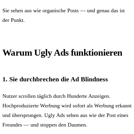
Sie sehen aus wie organische Posts — und genau das ist
der Punkt.
Warum Ugly Ads funktionieren
1. Sie durchbrechen die Ad Blindness
Nutzer scrollen täglich durch Hunderte Anzeigen.
Hochproduzierte Werbung wird sofort als Werbung erkannt
und übersprungen. Ugly Ads sehen aus wie der Post eines
Freundes — und stoppen den Daumen.