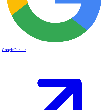
Google
Partner