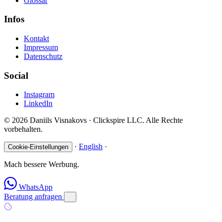
Glossar
Infos
Kontakt
Impressum
Datenschutz
Social
Instagram
LinkedIn
© 2026 Daniils Visnakovs · Clickspire LLC. Alle Rechte
vorbehalten.
·
English
·
Cookie-Einstellungen
Mach bessere Werbung.
WhatsApp
Beratung anfragen