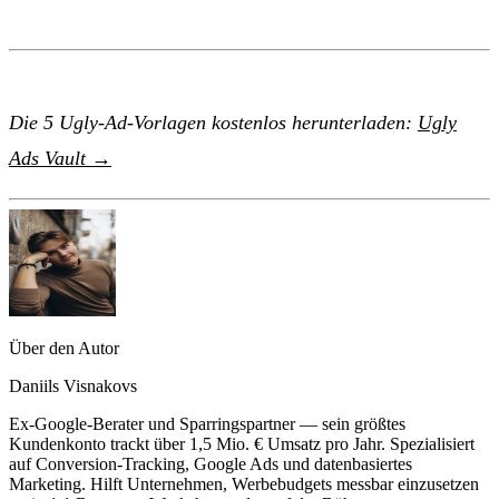
Die 5 Ugly-Ad-Vorlagen kostenlos herunterladen:
Ugly
Ads Vault →
Über den Autor
Daniils Visnakovs
Ex-Google-Berater und Sparringspartner — sein größtes
Kundenkonto trackt über 1,5 Mio. € Umsatz pro Jahr. Spezialisiert
auf Conversion-Tracking, Google Ads und datenbasiertes
Marketing. Hilft Unternehmen, Werbebudgets messbar einzusetzen