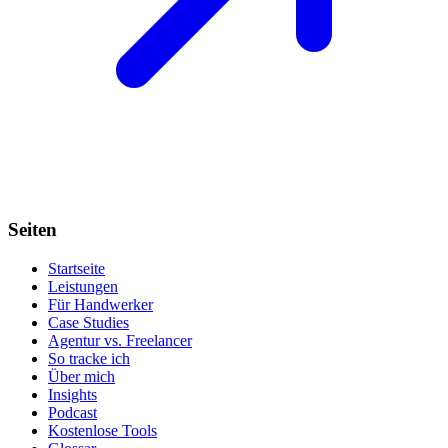
Seiten
Startseite
Leistungen
Für Handwerker
Case Studies
Agentur vs. Freelancer
So tracke ich
Über mich
Insights
Podcast
Kostenlose Tools