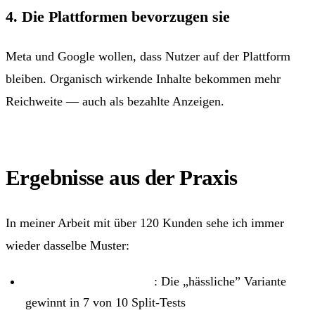
4. Die Plattformen bevorzugen sie
Meta und Google wollen, dass Nutzer auf der Plattform
bleiben. Organisch wirkende Inhalte bekommen mehr
Reichweite — auch als bezahlte Anzeigen.
Ergebnisse aus der Praxis
In meiner Arbeit mit über 120 Kunden sehe ich immer
wieder dasselbe Muster:
Ugly Ad vs. Profi-Video
: Die „hässliche” Variante
gewinnt in 7 von 10 Split-Tests