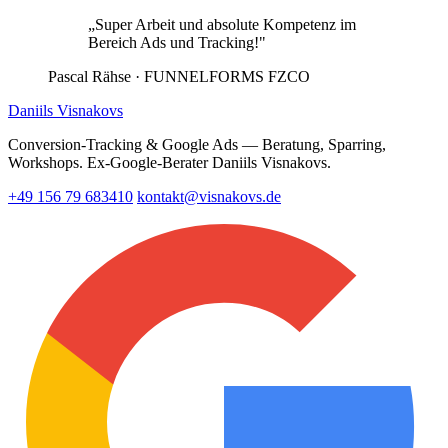
„Super Arbeit und absolute Kompetenz im
Bereich Ads und Tracking!"
Pascal Rähse
· FUNNELFORMS FZCO
Daniils Visnakovs
Conversion-Tracking & Google Ads — Beratung, Sparring,
Workshops. Ex-Google-Berater Daniils Visnakovs.
+49 156 79 683410
kontakt@visnakovs.de