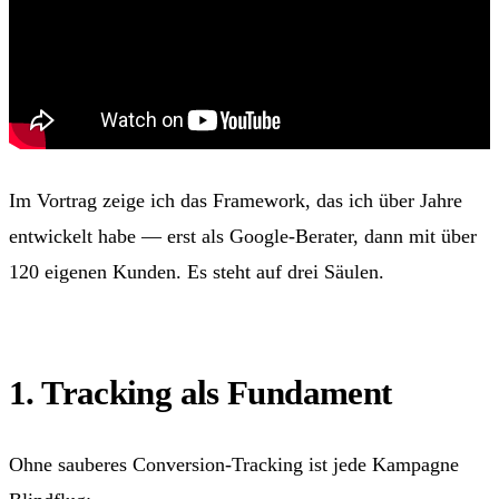
Im Vortrag zeige ich das Framework, das ich über Jahre
entwickelt habe — erst als Google-Berater, dann mit über
120 eigenen Kunden. Es steht auf drei Säulen.
1. Tracking als Fundament
Ohne sauberes Conversion-Tracking ist jede Kampagne