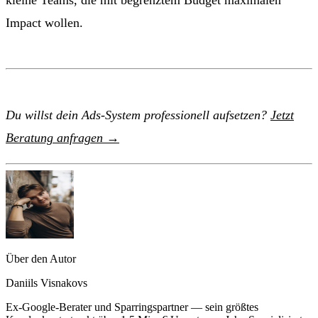
Impact wollen.
Du willst dein Ads-System professionell aufsetzen?
Jetzt
Beratung anfragen →
Über den Autor
Daniils Visnakovs
Ex-Google-Berater und Sparringspartner — sein größtes