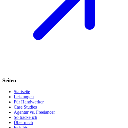
Seiten
Startseite
Leistungen
Für Handwerker
Case Studies
Agentur vs. Freelancer
So tracke ich
Über mich
Insights