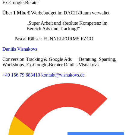
Ex-Google-Berater
Über
1 Mio. €
Werbebudget im DACH-Raum verwaltet
„Super Arbeit und absolute Kompetenz im
Bereich Ads und Tracking!"
Pascal Rähse
· FUNNELFORMS FZCO
Daniils Visnakovs
Conversion-Tracking & Google Ads — Beratung, Sparring,
Workshops. Ex-Google-Berater Daniils Visnakovs.
+49 156 79 683410
kontakt@visnakovs.de