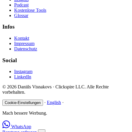
Podcast
Kostenlose Tools
Glossar
Infos
Kontakt
Impressum
Datenschutz
Social
Instagram
LinkedIn
© 2026 Daniils Visnakovs · Clickspire LLC. Alle Rechte
vorbehalten.
·
English
·
Cookie-Einstellungen
Mach bessere Werbung.
WhatsApp