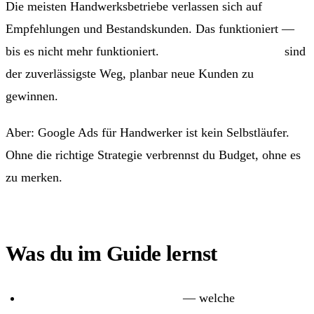
Die meisten Handwerksbetriebe verlassen sich auf
Empfehlungen und Bestandskunden. Das funktioniert —
bis es nicht mehr funktioniert.
Aufträge über Google
sind
der zuverlässigste Weg, planbar neue Kunden zu
gewinnen.
Aber: Google Ads für Handwerker ist kein Selbstläufer.
Ohne die richtige Strategie verbrennst du Budget, ohne es
zu merken.
Was du im Guide lernst
Google Ads für Handwerker
— welche