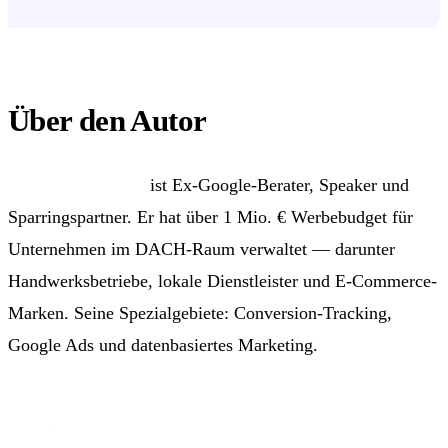
Über den Autor
Daniils Visnakovs
ist Ex-Google-Berater, Speaker und
Sparringspartner. Er hat über 1 Mio. € Werbebudget für
Unternehmen im DACH-Raum verwaltet — darunter
Handwerksbetriebe, lokale Dienstleister und E-Commerce-
Marken. Seine Spezialgebiete: Conversion-Tracking,
Google Ads und datenbasiertes Marketing.