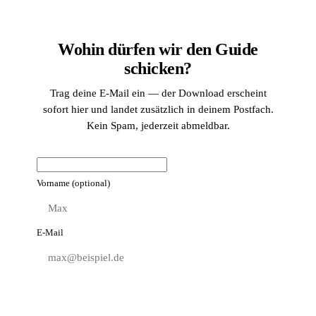
Wohin dürfen wir den Guide
schicken?
Trag deine E-Mail ein — der Download erscheint
sofort hier und landet zusätzlich in deinem Postfach.
Kein Spam, jederzeit abmeldbar.
Vorname
(optional)
E-Mail
Download freischalten
Wird gesendet…