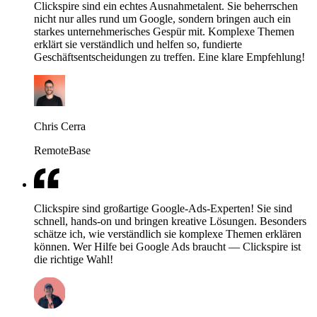
Clickspire sind ein echtes Ausnahmetalent. Sie beherrschen
nicht nur alles rund um Google, sondern bringen auch ein
starkes unternehmerisches Gespür mit. Komplexe Themen
erklärt sie verständlich und helfen so, fundierte
Geschäftsentscheidungen zu treffen. Eine klare Empfehlung!
Chris Cerra
RemoteBase
Clickspire sind großartige Google-Ads-Experten! Sie sind
schnell, hands-on und bringen kreative Lösungen. Besonders
schätze ich, wie verständlich sie komplexe Themen erklären
können. Wer Hilfe bei Google Ads braucht — Clickspire ist
die richtige Wahl!