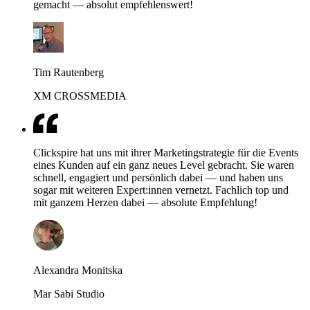
gemacht — absolut empfehlenswert!
Tim Rautenberg
XM CROSSMEDIA
Clickspire hat uns mit ihrer Marketingstrategie für die Events
eines Kunden auf ein ganz neues Level gebracht. Sie waren
schnell, engagiert und persönlich dabei — und haben uns
sogar mit weiteren Expert:innen vernetzt. Fachlich top und
mit ganzem Herzen dabei — absolute Empfehlung!
Alexandra Monitska
Mar Sabi Studio