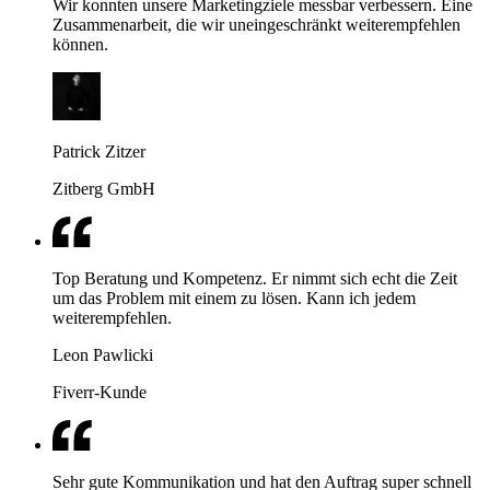
Wir konnten unsere Marketingziele messbar verbessern. Eine
Zusammenarbeit, die wir uneingeschränkt weiterempfehlen
können.
Patrick Zitzer
Zitberg GmbH
Top Beratung und Kompetenz. Er nimmt sich echt die Zeit
um das Problem mit einem zu lösen. Kann ich jedem
weiterempfehlen.
Leon Pawlicki
Fiverr-Kunde
Sehr gute Kommunikation und hat den Auftrag super schnell