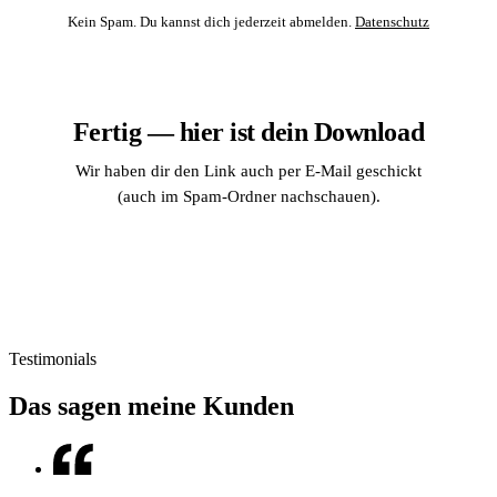
Kein Spam. Du kannst dich jederzeit abmelden.
Datenschutz
Fertig — hier ist dein Download
Wir haben dir den Link auch per E-Mail geschickt
(auch im Spam-Ordner nachschauen).
Google Marketing Plan 2026 herunterladen
Testimonials
Das sagen meine Kunden