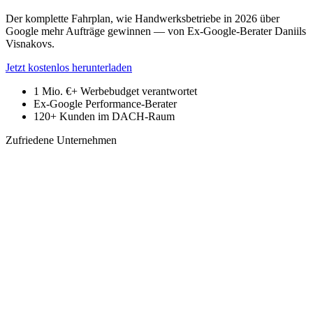
Der komplette Fahrplan, wie Handwerksbetriebe in 2026 über
Google mehr Aufträge gewinnen — von Ex-Google-Berater Daniils
Visnakovs.
Jetzt kostenlos herunterladen
1 Mio. €+
Werbebudget verantwortet
Ex-Google
Performance-Berater
120+
Kunden im DACH-Raum
Zufriedene Unternehmen