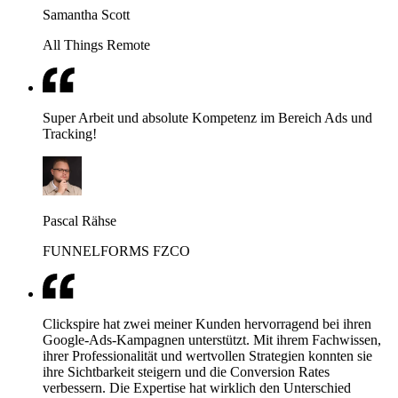
Samantha Scott
All Things Remote
Super Arbeit und absolute Kompetenz im Bereich Ads und
Tracking!
Pascal Rähse
FUNNELFORMS FZCO
Clickspire hat zwei meiner Kunden hervorragend bei ihren
Google-Ads-Kampagnen unterstützt. Mit ihrem Fachwissen,
ihrer Professionalität und wertvollen Strategien konnten sie
ihre Sichtbarkeit steigern und die Conversion Rates
verbessern. Die Expertise hat wirklich den Unterschied