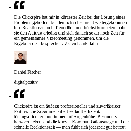
Die Clickspire hat mir in kürzester Zeit bei der Lösung eines
Problems geholfen, bei dem ich selbst nicht weitergekommen
bin. Reaktionsschnell, freundlich und höchst kompetent haben
sie den Auftrag erledigt und sich danach sogar noch Zeit für
ein gemeinsames Videomeeting genommen, um die
Ergebnisse zu besprechen. Vielen Dank dafür!
Daniel Fischer
digitalpositiv
Clickspire ist ein äußerst professioneller und zuverlässiger
Partner. Die Zusammenarbeit verläuft effizient,
lösungsorientiert und immer auf Augenhöhe. Besonders
hervorzuheben sind die kurzen Kommunikationswege und die
schnelle Reaktionszeit — man fühlt sich jederzeit gut betreut.