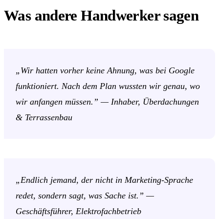
Was andere Handwerker sagen
„Wir hatten vorher keine Ahnung, was bei Google
funktioniert. Nach dem Plan wussten wir genau, wo
wir anfangen müssen.” —
Inhaber, Überdachungen
& Terrassenbau
„Endlich jemand, der nicht in Marketing-Sprache
redet, sondern sagt, was Sache ist.” —
Geschäftsführer, Elektrofachbetrieb