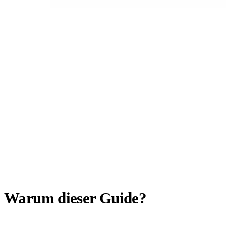
Warum dieser Guide?