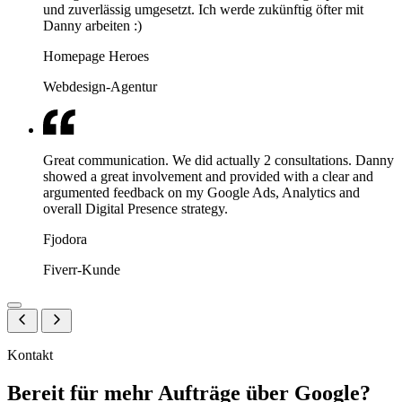
und zuverlässig umgesetzt. Ich werde zukünftig öfter mit
Danny arbeiten :)
Homepage Heroes
Webdesign-Agentur
Great communication. We did actually 2 consultations. Danny
showed a great involvement and provided with a clear and
argumented feedback on my Google Ads, Analytics and
overall Digital Presence strategy.
Fjodora
Fiverr-Kunde
Kontakt
Bereit für mehr Aufträge über Google?