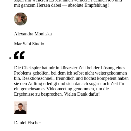
mit ganzem Herzen dabei — absolute Empfehlung!
Alexandra Monitska
Mar Sabi Studio
Die Clickspire hat mir in kürzester Zeit bei der Lösung eines
Problems geholfen, bei dem ich selbst nicht weitergekommen
bin. Reaktionsschnell, freundlich und höchst kompetent haben
sie den Auftrag erledigt und sich danach sogar noch Zeit für
ein gemeinsames Videomeeting genommen, um die
Ergebnisse zu besprechen. Vielen Dank dafür!
Daniel Fischer