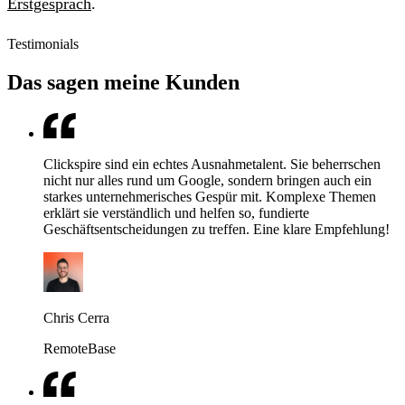
Erstgespräch
.
Testimonials
Das sagen meine Kunden
Clickspire sind ein echtes Ausnahmetalent. Sie beherrschen
nicht nur alles rund um Google, sondern bringen auch ein
starkes unternehmerisches Gespür mit. Komplexe Themen
erklärt sie verständlich und helfen so, fundierte
Geschäftsentscheidungen zu treffen. Eine klare Empfehlung!
Chris Cerra
RemoteBase