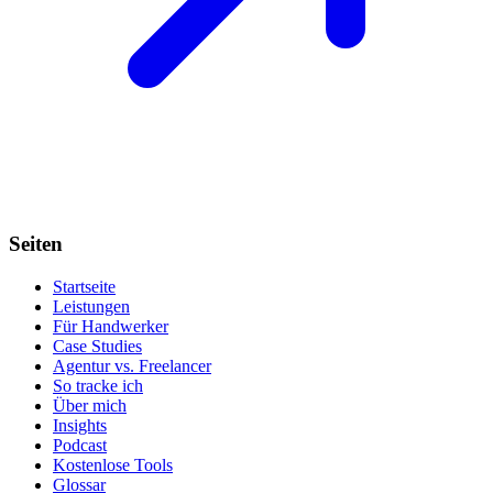
Seiten
Startseite
Leistungen
Für Handwerker
Case Studies
Agentur vs. Freelancer
So tracke ich
Über mich
Insights
Podcast
Kostenlose Tools
Glossar