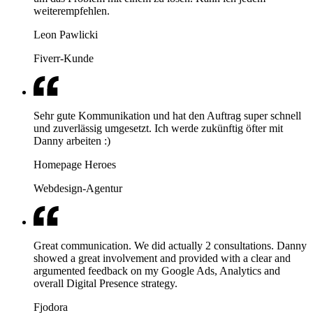
weiterempfehlen.
Leon Pawlicki
Fiverr-Kunde
Sehr gute Kommunikation und hat den Auftrag super schnell
und zuverlässig umgesetzt. Ich werde zukünftig öfter mit
Danny arbeiten :)
Homepage Heroes
Webdesign-Agentur
Great communication. We did actually 2 consultations. Danny
showed a great involvement and provided with a clear and
argumented feedback on my Google Ads, Analytics and
overall Digital Presence strategy.
Fjodora