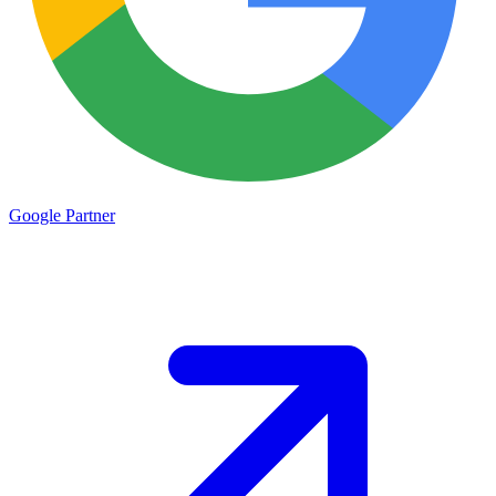
Google
Partner