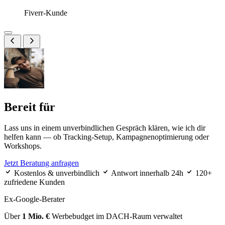
Fiverr-Kunde
Bereit für
messbares Marketing?
Lass uns in einem unverbindlichen Gespräch klären, wie ich dir
helfen kann — ob Tracking-Setup, Kampagnenoptimierung oder
Workshops.
Jetzt Beratung anfragen
Kostenlos & unverbindlich
Antwort innerhalb 24h
120+
zufriedene Kunden
Ex-Google-Berater
Über
1 Mio. €
Werbebudget im DACH-Raum verwaltet