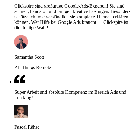
Clickspire sind großartige Google-Ads-Experten! Sie sind
schnell, hands-on und bringen kreative Lösungen. Besonders
schätze ich, wie verständlich sie komplexe Themen erklären
können. Wer Hilfe bei Google Ads braucht — Clickspire ist
die richtige Wahl!
Samantha Scott
All Things Remote
Super Arbeit und absolute Kompetenz im Bereich Ads und
Tracking!
Pascal Rähse