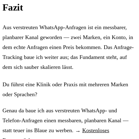
Fazit
Aus verstreuten WhatsApp-Anfragen ist ein messbarer,
planbarer Kanal geworden — zwei Marken, ein Konto, in
dem echte Anfragen einen Preis bekommen. Das Anfrage-
Tracking baue ich weiter aus; das Fundament steht, auf
dem sich sauber skalieren lässt.
Du führst eine Klinik oder Praxis mit mehreren Marken
oder Sprachen?
Genau da baue ich aus verstreuten WhatsApp- und
Telefon-Anfragen einen messbaren, planbaren Kanal —
statt teuer ins Blaue zu werben. →
Kostenloses